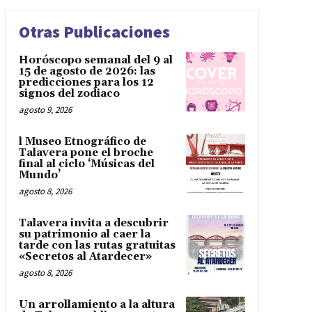
Otras Publicaciones
Horóscopo semanal del 9 al
15 de agosto de 2026: las
predicciones para los 12
signos del zodiaco
agosto 9, 2026
l Museo Etnográfico de
Talavera pone el broche
final al ciclo ‘Músicas del
Mundo’
agosto 8, 2026
Talavera invita a descubrir
su patrimonio al caer la
tarde con las rutas gratuitas
«Secretos al Atardecer»
agosto 8, 2026
Un arrollamiento a la altura