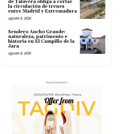
de Talavera obliga a cortar
la circulación de trenes
entre Madrid y Extremadura
agosto 8, 2026
Sendero Ancho Grande:
naturaleza, patrimonio e
historia en El Campillo de la
Jara
agosto 8, 2026
- Advertisement -