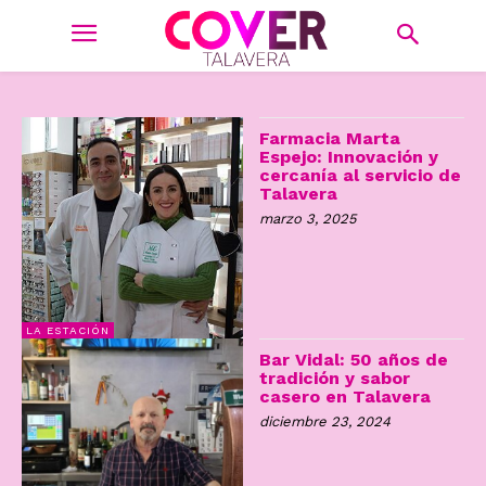
Farmacia Marta
Espejo: Innovación y
cercanía al servicio de
Talavera
marzo 3, 2025
LA ESTACIÓN
Bar Vidal: 50 años de
tradición y sabor
casero en Talavera
diciembre 23, 2024