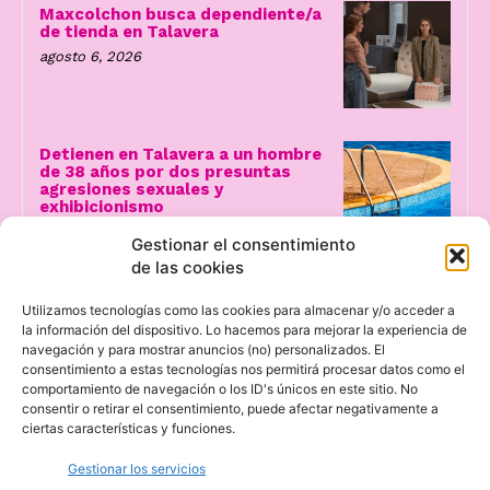
Maxcolchon busca dependiente/a
de tienda en Talavera
agosto 6, 2026
Detienen en Talavera a un hombre
de 38 años por dos presuntas
agresiones sexuales y
exhibicionismo
agosto 6, 2026
Gestionar el consentimiento
de las cookies
Utilizamos tecnologías como las cookies para almacenar y/o acceder a
la información del dispositivo. Lo hacemos para mejorar la experiencia de
navegación y para mostrar anuncios (no) personalizados. El
consentimiento a estas tecnologías nos permitirá procesar datos como el
comportamiento de navegación o los ID's únicos en este sitio. No
consentir o retirar el consentimiento, puede afectar negativamente a
ciertas características y funciones.
Gestionar los servicios