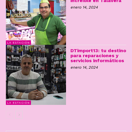
increíble en Talavera
enero 14, 2024
LA ESTACIÓN
DTimport13: tu destino
para reparaciones y
servicios informáticos
enero 14, 2024
LA ESTACIÓN