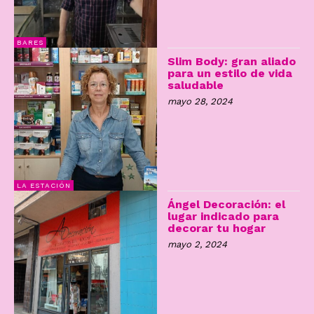
BARES
Slim Body: gran aliado
para un estilo de vida
saludable
mayo 28, 2024
LA ESTACIÓN
Ángel Decoración: el
lugar indicado para
decorar tu hogar
mayo 2, 2024