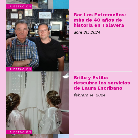
LA ESTACIÓN
Bar Los Extremeños:
más de 40 años de
historia en Talavera
abril 30, 2024
LA ESTACIÓN
Brillo y Estilo:
descubre los servicios
de Laura Escribano
febrero 14, 2024
LA ESTACIÓN