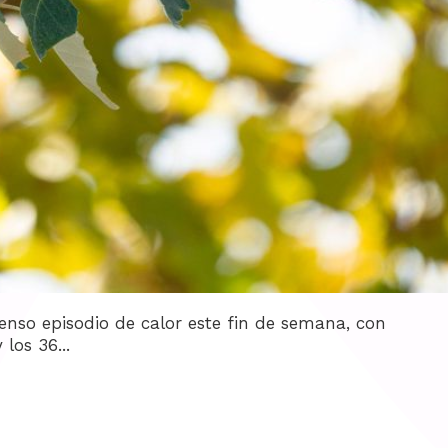
tenso episodio de calor este fin de semana, con
los 36...