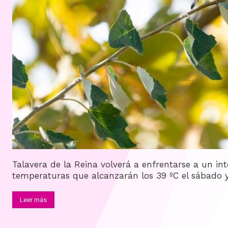
Talavera de la Reina volverá a enfrentarse a un in
temperaturas que alcanzarán los 39 ºC el sábado y 
Leer más