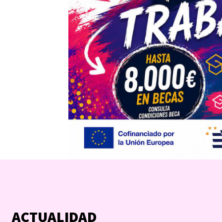
ACTUALIDAD