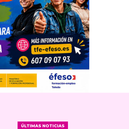
ÚLTIMAS NOTICIAS