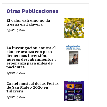
Otras Publicaciones
El calor extremo no da
tregua en Talavera
agosto 7, 2026
La investigación contra el
cáncer avanza con paso
firme: más inversión,
nuevos descubrimientos y
esperanza para miles de
pacientes
agosto 7, 2026
Cartel musical de las Ferias
de San Mateo 2026 en
Talavera
agosto 7, 2026