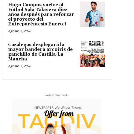
Hugo Campos vuelve al
Fútbol Sala Talavera diez
años después para reforzar
el proyecto del
Entreparéntesis Enertel
agosto 7, 2026
Cazalegas desplegará la
mayor bandera arcoíris de
ganchillo de Castilla-La
Mancha
agosto 7, 2026
- Advertisement -