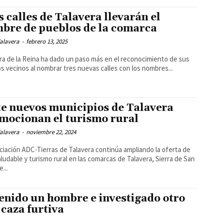
s calles de Talavera llevarán el
bre de pueblos de la comarca
alavera
-
febrero 13, 2025
ra de la Reina ha dado un paso más en el reconocimiento de sus
s vecinos al nombrar tres nuevas calles con los nombres...
te nuevos municipios de Talavera
mocionan el turismo rural
alavera
-
noviembre 22, 2024
ciación ADC-Tierras de Talavera continúa ampliando la oferta de
aludable y turismo rural en las comarcas de Talavera, Sierra de San
...
enido un hombre e investigado otro
 caza furtiva