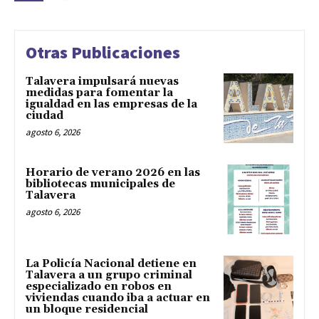
Otras Publicaciones
Talavera impulsará nuevas
medidas para fomentar la
igualdad en las empresas de la
ciudad
agosto 6, 2026
Horario de verano 2026 en las
bibliotecas municipales de
Talavera
agosto 6, 2026
La Policía Nacional detiene en
Talavera a un grupo criminal
especializado en robos en
viviendas cuando iba a actuar en
un bloque residencial