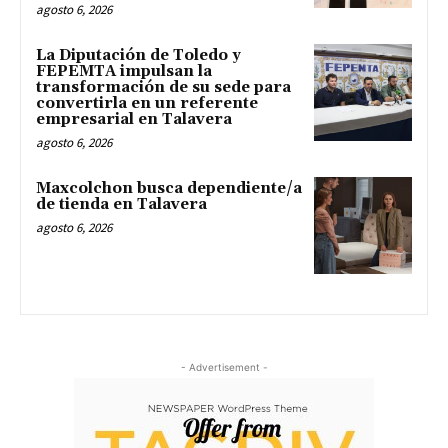
agosto 6, 2026
La Diputación de Toledo y
FEPEMTA impulsan la
transformación de su sede para
convertirla en un referente
empresarial en Talavera
agosto 6, 2026
Maxcolchon busca dependiente/a
de tienda en Talavera
agosto 6, 2026
- Advertisement -