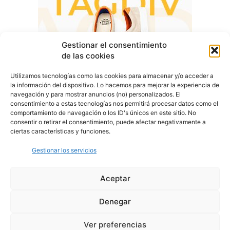
Gestionar el consentimiento
de las cookies
Utilizamos tecnologías como las cookies para almacenar y/o acceder a
la información del dispositivo. Lo hacemos para mejorar la experiencia de
navegación y para mostrar anuncios (no) personalizados. El
consentimiento a estas tecnologías nos permitirá procesar datos como el
comportamiento de navegación o los ID's únicos en este sitio. No
consentir o retirar el consentimiento, puede afectar negativamente a
ciertas características y funciones.
Gestionar los servicios
Aceptar
Denegar
Aviso Legal
Política de Privacidad
Política de Cookies
Ver preferencias