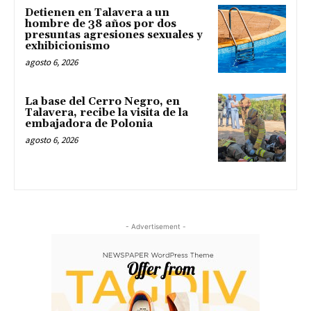
Detienen en Talavera a un
hombre de 38 años por dos
presuntas agresiones sexuales y
exhibicionismo
agosto 6, 2026
La base del Cerro Negro, en
Talavera, recibe la visita de la
embajadora de Polonia
agosto 6, 2026
- Advertisement -