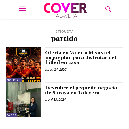
ETIQUETA
partido
Oferta en Valeria Meats: el
mejor plan para disfrutar del
fútbol en casa
junio 24, 2026
NOTICIAS
Descubre el pequeño negocio
de Soraya en Talavera
abril 13, 2024
BARES