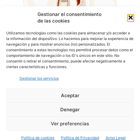
Gestionar el consentimiento
de las cookies
Utilizamos tecnologías como las cookies para almacenar y/o acceder a
la información del dispositivo. Lo hacemos para mejorar la experiencia de
navegación y para mostrar anuncios (no) personalizados. El
consentimiento a estas tecnologías nos permitirá procesar datos como el
comportamiento de navegación o los ID's únicos en este sitio. No
consentir o retirar el consentimiento, puede afectar negativamente a
ciertas características y funciones.
Gestionar los servicios
Aceptar
Denegar
Aviso Legal
Política de Privacidad
Política de Cookies
Ver preferencias
© Cover Talavera 2025 - Talavera de la Reina
Política de cookies
Política de Privacidad
Aviso Legal