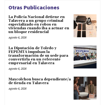
Otras Publicaciones
La Policía Nacional detiene en
Talavera a un grupo criminal
especializado en robos en
viviendas cuando iba a actuar en
un bloque residencial
agosto 6, 2026
La Diputación de Toledo y
FEPEMTA impulsan la
transformación de su sede para
convertirla en un referente
empresarial en Talavera
agosto 6, 2026
Maxcolchon busca dependiente/a
de tienda en Talavera
agosto 6, 2026