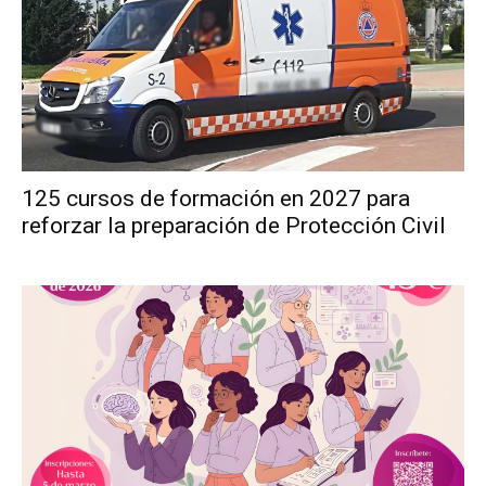
125 cursos de formación en 2027 para
reforzar la preparación de Protección Civil