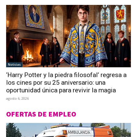
Noticias
‘Harry Potter y la piedra filosofal’ regresa a
los cines por su 25 aniversario: una
oportunidad única para revivir la magia
agosto 6, 2026
OFERTAS DE EMPLEO