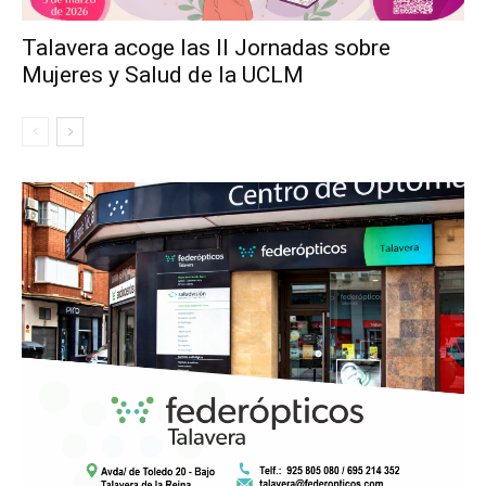
Talavera acoge las II Jornadas sobre
Mujeres y Salud de la UCLM