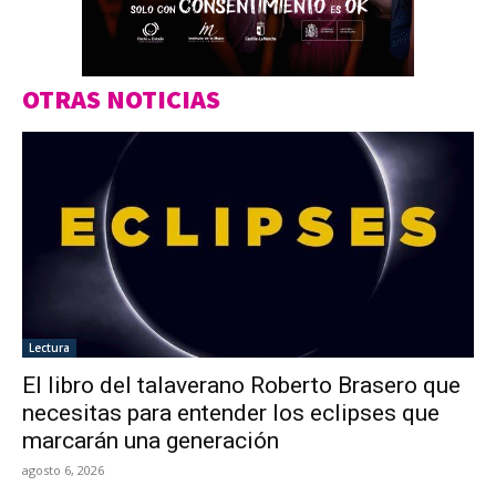
OTRAS NOTICIAS
Lectura
El libro del talaverano Roberto Brasero que
necesitas para entender los eclipses que
marcarán una generación
agosto 6, 2026