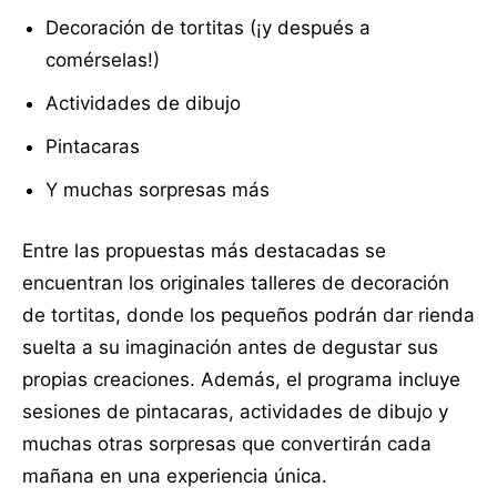
Decoración de tortitas (¡y después a
comérselas!)
Actividades de dibujo
Pintacaras
Y muchas sorpresas más
Entre las propuestas más destacadas se
encuentran los originales talleres de decoración
de tortitas, donde los pequeños podrán dar rienda
suelta a su imaginación antes de degustar sus
propias creaciones. Además, el programa incluye
sesiones de pintacaras, actividades de dibujo y
muchas otras sorpresas que convertirán cada
mañana en una experiencia única.