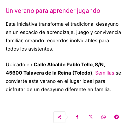
Un verano para aprender jugando
Esta iniciativa transforma el tradicional desayuno
en un espacio de aprendizaje, juego y convivencia
familiar, creando recuerdos inolvidables para
todos los asistentes.
Ubicado en
Calle Alcalde Pablo Tello, S/N,
45600 Talavera de la Reina (Toledo)
,
Semillas
se
convierte este verano en el lugar ideal para
disfrutar de un desayuno diferente en familia.