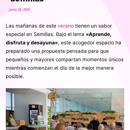
junio 24, 2026
Las mañanas de este
verano
tienen un sabor
especial en Semillas. Bajo el lema
«Aprende,
disfruta y desayuna»
, este acogedor espacio ha
preparado una propuesta pensada para que
pequeños y mayores compartan momentos únicos
mientras comienzan el día de la mejor manera
posible.