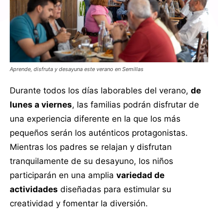
Aprende, disfruta y desayuna este verano en Semillas
Durante todos los días laborables del verano,
de
lunes a viernes
, las familias podrán disfrutar de
una experiencia diferente en la que los más
pequeños serán los auténticos protagonistas.
Mientras los padres se relajan y disfrutan
tranquilamente de su desayuno, los niños
participarán en una amplia
variedad de
actividades
diseñadas para estimular su
creatividad y fomentar la diversión.