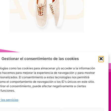
Gestionar el consentimiento de las cookies
logías como las cookies para almacenar y/o acceder a la información
 Lo hacemos para mejorar la experiencia de navegación y para mostrar
rsonalizados. El consentimiento a estas tecnologías nos permitirá
omo el comportamiento de navegación o los ID's únicos en este sitio.
etirar el consentimiento, puede afectar negativamente a ciertas
 funciones.
 los servicios