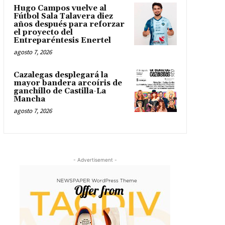
Hugo Campos vuelve al
Fútbol Sala Talavera diez
años después para reforzar
el proyecto del
Entreparéntesis Enertel
agosto 7, 2026
Cazalegas desplegará la
mayor bandera arcoíris de
ganchillo de Castilla-La
Mancha
agosto 7, 2026
- Advertisement -