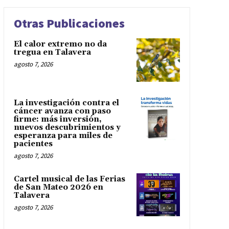
Otras Publicaciones
El calor extremo no da
tregua en Talavera
agosto 7, 2026
La investigación contra el
cáncer avanza con paso
firme: más inversión,
nuevos descubrimientos y
esperanza para miles de
pacientes
agosto 7, 2026
Cartel musical de las Ferias
de San Mateo 2026 en
Talavera
agosto 7, 2026