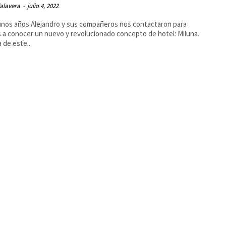
alavera
-
julio 4, 2022
nos años Alejandro y sus compañeros nos contactaron para
 a conocer un nuevo y revolucionado concepto de hotel: Miluna.
 de este...