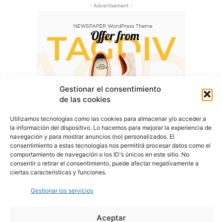
- Advertisement -
Gestionar el consentimiento
de las cookies
Utilizamos tecnologías como las cookies para almacenar y/o acceder a
la información del dispositivo. Lo hacemos para mejorar la experiencia de
navegación y para mostrar anuncios (no) personalizados. El
consentimiento a estas tecnologías nos permitirá procesar datos como el
comportamiento de navegación o los ID's únicos en este sitio. No
consentir o retirar el consentimiento, puede afectar negativamente a
ciertas características y funciones.
Gestionar los servicios
Aceptar