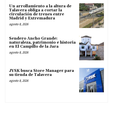
Un arrollamiento a la altura de
Talavera obliga a cortar la
circulación de trenes entre
Madrid y Extremadura
agosto 8, 2026
Sendero Ancho Grande:
naturaleza, patrimonio e historia
en El Campillo de la Jara
agosto 8, 2026
JYSK busca Store Manager para
su tienda de Talavera
agosto 8, 2026