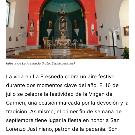
Iglesia de La Fresneda (Foto: Diputoledo.es)
La vida en La Fresneda cobra un aire festivo
durante dos momentos clave del año. El 16 de
julio se celebra la festividad de la Virgen del
Carmen, una ocasión marcada por la devoción y la
tradición. Asimismo, el primer fin de semana de
septiembre tiene lugar la fiesta en honor a San
Lorenzo Justiniano, patrón de la pedanía. Son