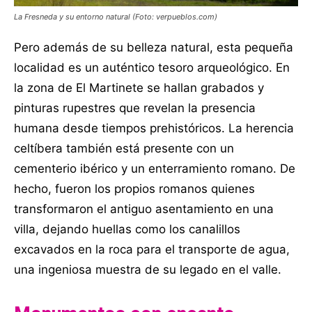
La Fresneda y su entorno natural (Foto: verpueblos.com)
Pero además de su belleza natural, esta pequeña
localidad es un auténtico tesoro arqueológico. En
la zona de El Martinete se hallan grabados y
pinturas rupestres que revelan la presencia
humana desde tiempos prehistóricos. La herencia
celtíbera también está presente con un
cementerio ibérico y un enterramiento romano. De
hecho, fueron los propios romanos quienes
transformaron el antiguo asentamiento en una
villa, dejando huellas como los canalillos
excavados en la roca para el transporte de agua,
una ingeniosa muestra de su legado en el valle.