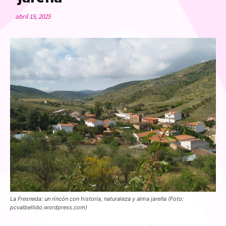
abril 15, 2025
La Fresneda: un rincón con historia, naturaleza y alma jareña (Foto:
pcvalbellido.wordpress.com)