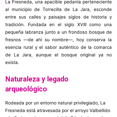
La Fresneda, una apacible pedanía perteneciente
al municipio de Torrecilla de La Jara, esconde
entre sus calles y paisajes siglos de historia y
tradición. Fundada en el siglo XVIII como una
pequeña labranza junto a un frondoso bosque de
fresnos —de ahí su nombre—, hoy conserva la
esencia rural y el sabor auténtico de la comarca
de La Jara, aunque el bosque original ya no
exista.
Naturaleza y legado
arqueológico
Rodeada por un entorno natural privilegiado, La
Fresneda está atravesada por el arroyo Valbellido