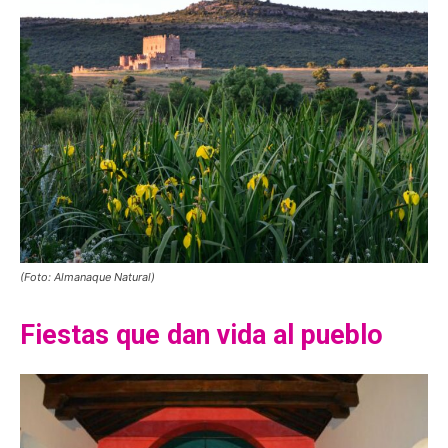
(Foto: Almanaque Natural)
Fiestas que dan vida al pueblo