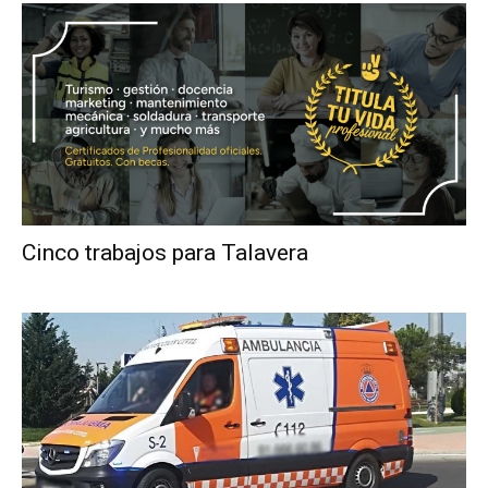
Cinco trabajos para Talavera