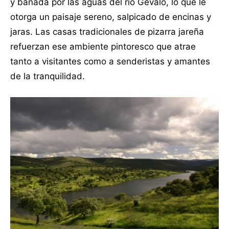
y bañada por las aguas del río Gévalo, lo que le
otorga un paisaje sereno, salpicado de encinas y
jaras. Las casas tradicionales de pizarra jareña
refuerzan ese ambiente pintoresco que atrae
tanto a visitantes como a senderistas y amantes
de la tranquilidad.