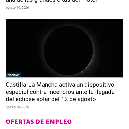
agosto 10, 2026
Noticias
Castilla-La Mancha activa un dispositivo
especial contra incendios ante la llegada
del eclipse solar del 12 de agosto
agosto 10, 2026
OFERTAS DE EMPLEO