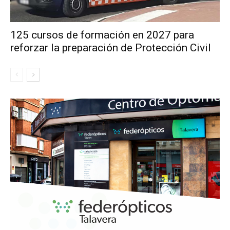
125 cursos de formación en 2027 para
reforzar la preparación de Protección Civil