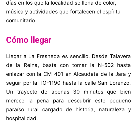
días en los que la localidad se llena de color,
música y actividades que fortalecen el espíritu
comunitario.
Cómo llegar
Llegar a La Fresneda es sencillo. Desde Talavera
de la Reina, basta con tomar la N-502 hasta
enlazar con la CM-401 en Alcaudete de la Jara y
seguir por la TO-1190 hasta la calle San Lorenzo.
Un trayecto de apenas 30 minutos que bien
merece la pena para descubrir este pequeño
paraíso rural cargado de historia, naturaleza y
hospitalidad.