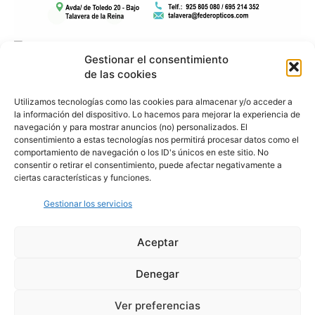
Gestionar el consentimiento
de las cookies
Utilizamos tecnologías como las cookies para almacenar y/o acceder a
la información del dispositivo. Lo hacemos para mejorar la experiencia de
navegación y para mostrar anuncios (no) personalizados. El
consentimiento a estas tecnologías nos permitirá procesar datos como el
comportamiento de navegación o los ID's únicos en este sitio. No
consentir o retirar el consentimiento, puede afectar negativamente a
ciertas características y funciones.
Gestionar los servicios
Aceptar
Denegar
Aviso Legal
Política de Privacidad
Política de Cookies
Ver preferencias