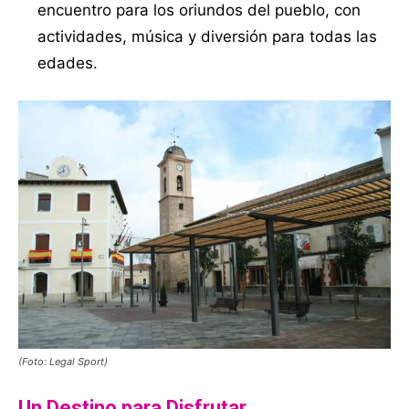
encuentro para los oriundos del pueblo, con
actividades, música y diversión para todas las
edades.
(Foto: Legal Sport)
Un Destino para Disfrutar