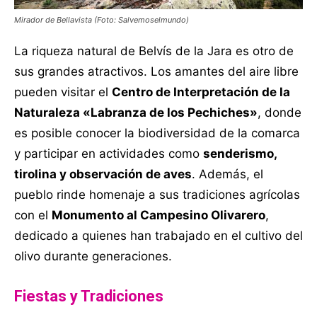
Mirador de Bellavista (Foto: Salvemoselmundo)
La riqueza natural de Belvís de la Jara es otro de
sus grandes atractivos. Los amantes del aire libre
pueden visitar el
Centro de Interpretación de la
Naturaleza «Labranza de los Pechiches»
, donde
es posible conocer la biodiversidad de la comarca
y participar en actividades como
senderismo,
tirolina y observación de aves
. Además, el
pueblo rinde homenaje a sus tradiciones agrícolas
con el
Monumento al Campesino Olivarero
,
dedicado a quienes han trabajado en el cultivo del
olivo durante generaciones.
Fiestas y Tradiciones