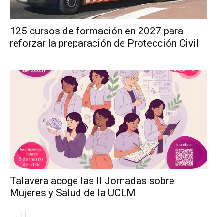
125 cursos de formación en 2027 para
reforzar la preparación de Protección Civil
Talavera acoge las II Jornadas sobre
Mujeres y Salud de la UCLM