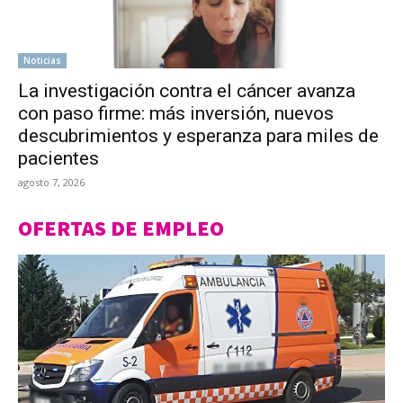
Noticias
La investigación contra el cáncer avanza
con paso firme: más inversión, nuevos
descubrimientos y esperanza para miles de
pacientes
agosto 7, 2026
OFERTAS DE EMPLEO