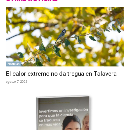
Noticias
El calor extremo no da tregua en Talavera
agosto 7, 2026