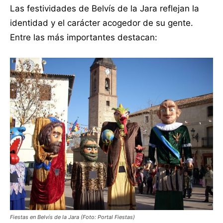
Las festividades de Belvís de la Jara reflejan la
identidad y el carácter acogedor de su gente.
Entre las más importantes destacan:
Fiestas en Belvís de la Jara (Foto: Portal Fiestas)