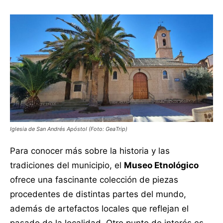
Iglesia de San Andrés Apóstol (Foto: GeaTrip)
Para conocer más sobre la historia y las
tradiciones del municipio, el
Museo Etnológico
ofrece una fascinante colección de piezas
procedentes de distintas partes del mundo,
además de artefactos locales que reflejan el
pasado de la localidad. Otro punto de interés es