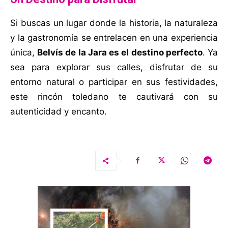
Si buscas un lugar donde la historia, la naturaleza
y la gastronomía se entrelacen en una experiencia
única,
Belvís de la Jara es el destino perfecto
. Ya
sea para explorar sus calles, disfrutar de su
entorno natural o participar en sus festividades,
este rincón toledano te cautivará con su
autenticidad y encanto.