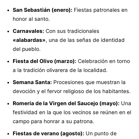
San Sebastián (enero):
Fiestas patronales en
honor al santo.
Carnavales:
Con sus tradicionales
«alabardas»
, una de las señas de identidad
del pueblo.
Fiesta del Olivo (marzo):
Celebración en torno
a la tradición olivarera de la localidad.
Semana Santa:
Procesiones que muestran la
devoción y el fervor religioso de los habitantes.
Romería de la Virgen del Saucejo (mayo):
Una
festividad en la que los vecinos se reúnen en el
campo para honrar a su patrona.
Fiestas de verano (agosto):
Un punto de