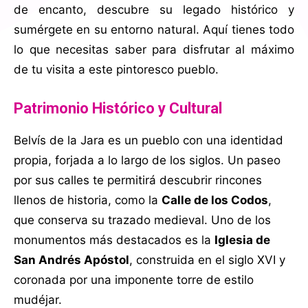
de encanto, descubre su legado histórico y
sumérgete en su entorno natural. Aquí tienes todo
lo que necesitas saber para disfrutar al máximo
de tu visita a este pintoresco pueblo.
Patrimonio Histórico y Cultural
Belvís de la Jara es un pueblo con una identidad
propia, forjada a lo largo de los siglos. Un paseo
por sus calles te permitirá descubrir rincones
llenos de historia, como la
Calle de los Codos
,
que conserva su trazado medieval. Uno de los
monumentos más destacados es la
Iglesia de
San Andrés Apóstol
, construida en el siglo XVI y
coronada por una imponente torre de estilo
mudéjar.