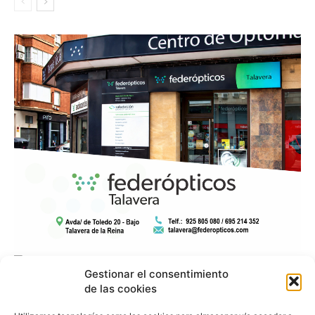
Gestionar el consentimiento
de las cookies