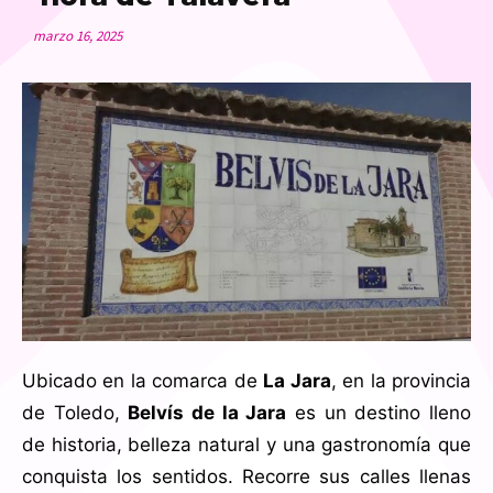
marzo 16, 2025
Ubicado en la comarca de
La Jara
, en la provincia
de Toledo,
Belvís de la Jara
es un destino lleno
de historia, belleza natural y una gastronomía que
conquista los sentidos. Recorre sus calles llenas