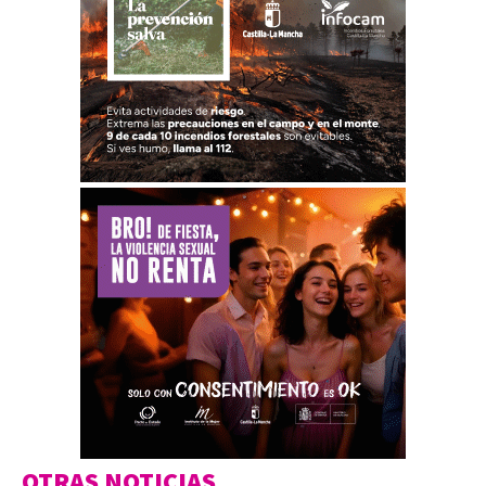
OTRAS NOTICIAS