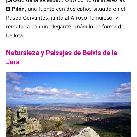
El Pilón
, una fuente con dos caños situada en el
Paseo Cervantes, junto al Arroyo Tamujoso, y
rematada con un elegante pináculo en forma de
bellota.
Naturaleza y Paisajes de Belvís de la
Jara