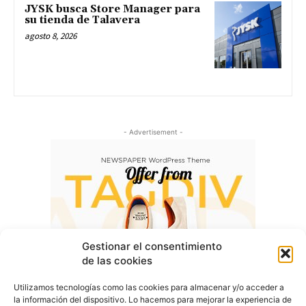
JYSK busca Store Manager para
su tienda de Talavera
agosto 8, 2026
- Advertisement -
Gestionar el consentimiento
de las cookies
Utilizamos tecnologías como las cookies para almacenar y/o acceder a
la información del dispositivo. Lo hacemos para mejorar la experiencia de