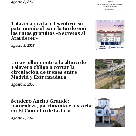
agosto 8, 2026
Talavera invita a descubrir su
patrimonio al caer la tarde con
las rutas gratuitas «Secretos al
Atardecer»
agosto 8, 2026
Un arrollamiento a la altura de
Talavera obliga a cortar la
circulación de trenes entre
Madrid y Extremadura
agosto 8, 2026
Sendero Ancho Grande:
naturaleza, patrimonio e historia
en El Campillo de la Jara
agosto 8, 2026