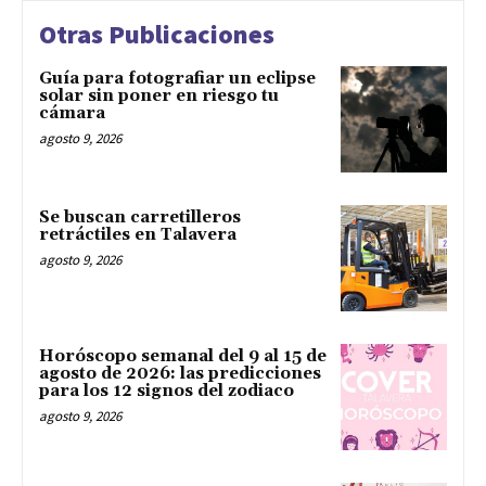
Otras Publicaciones
Guía para fotografiar un eclipse
solar sin poner en riesgo tu
cámara
agosto 9, 2026
Se buscan carretilleros
retráctiles en Talavera
agosto 9, 2026
Horóscopo semanal del 9 al 15 de
agosto de 2026: las predicciones
para los 12 signos del zodiaco
agosto 9, 2026