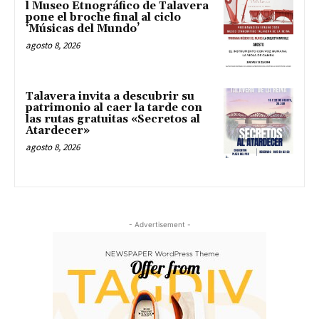
l Museo Etnográfico de Talavera
pone el broche final al ciclo
‘Músicas del Mundo’
agosto 8, 2026
Talavera invita a descubrir su
patrimonio al caer la tarde con
las rutas gratuitas «Secretos al
Atardecer»
agosto 8, 2026
- Advertisement -