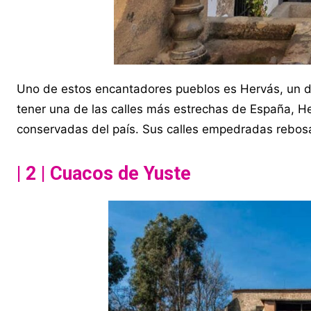
Uno de estos encantadores pueblos es Hervás, un de
tener una de las calles más estrechas de España, H
conservadas del país. Sus calles empedradas rebosan
| 2 | Cuacos de Yuste