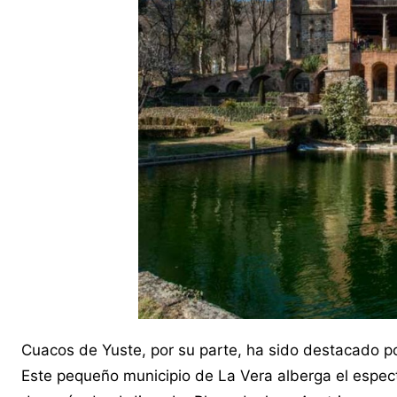
Cuacos de Yuste, por su parte, ha sido destacado po
Este pequeño municipio de La Vera alberga el espect