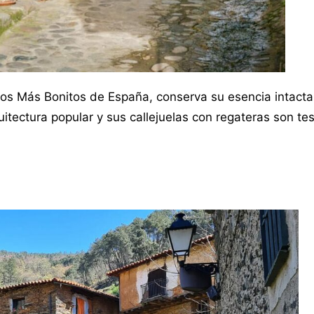
los Más Bonitos de España, conserva su esencia intacta
uitectura popular y sus callejuelas con regateras son te