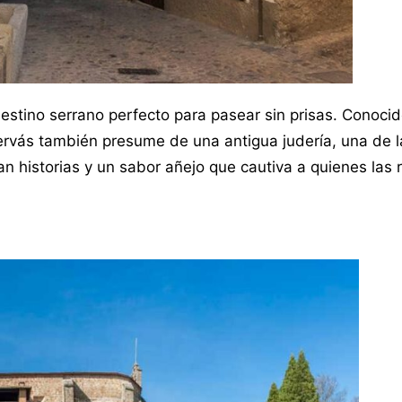
stino serrano perfecto para pasear sin prisas. Conocid
ervás también presume de una antigua judería, una de l
 historias y un sabor añejo que cautiva a quienes las 