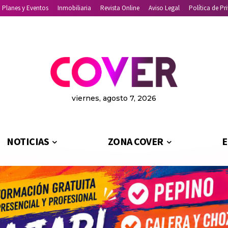
Planes y Eventos
Inmobiliaria
Revista Online
Aviso Legal
Política de Pr
viernes, agosto 7, 2026
NOTICIAS
ZONA COVER
E