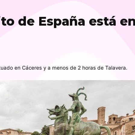
to de España está e
tuado en Cáceres y a menos de 2 horas de Talavera.