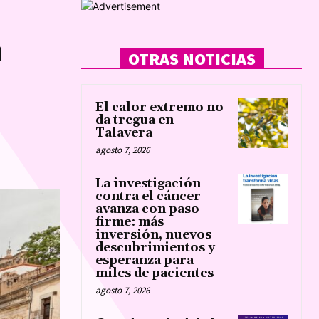
n
OTRAS NOTICIAS
El calor extremo no
da tregua en
Talavera
agosto 7, 2026
La investigación
contra el cáncer
avanza con paso
firme: más
inversión, nuevos
descubrimientos y
esperanza para
miles de pacientes
agosto 7, 2026