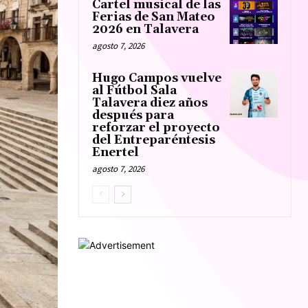
Cartel musical de las
Ferias de San Mateo
2026 en Talavera
agosto 7, 2026
Hugo Campos vuelve
al Fútbol Sala
Talavera diez años
después para
reforzar el proyecto
del Entreparéntesis
Enertel
agosto 7, 2026