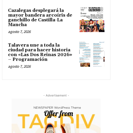
Cazalegas desplegará la
mayor bandera arcoíris de
ganchillo de Castilla-La
Mancha
agosto 7, 2026
Talavera une a toda la
ciudad para hacer historia
con «Las Dos Reinas 2026»
– Programación
agosto 7, 2026
- Advertisement -