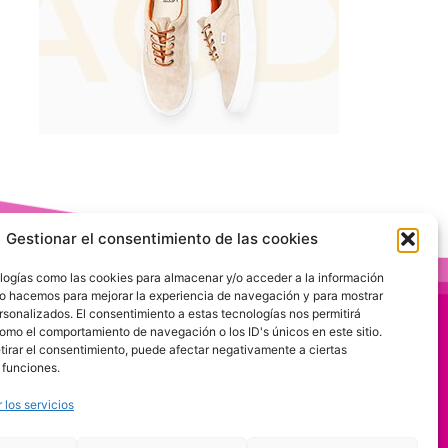
Gestionar el consentimiento de las cookies
logías como las cookies para almacenar y/o acceder a la información
 Lo hacemos para mejorar la experiencia de navegación y para mostrar
rsonalizados. El consentimiento a estas tecnologías nos permitirá
omo el comportamiento de navegación o los ID's únicos en este sitio.
etirar el consentimiento, puede afectar negativamente a ciertas
 funciones.
 los servicios