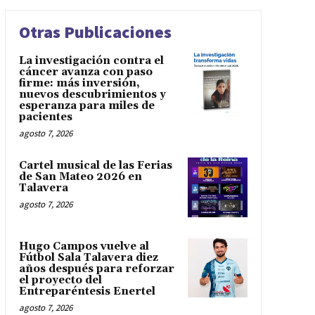
Otras Publicaciones
La investigación contra el
cáncer avanza con paso
firme: más inversión,
nuevos descubrimientos y
esperanza para miles de
pacientes
agosto 7, 2026
Cartel musical de las Ferias
de San Mateo 2026 en
Talavera
agosto 7, 2026
Hugo Campos vuelve al
Fútbol Sala Talavera diez
años después para reforzar
el proyecto del
Entreparéntesis Enertel
agosto 7, 2026