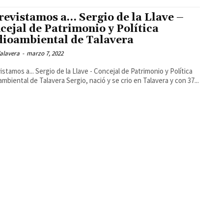
revistamos a… Sergio de la Llave –
cejal de Patrimonio y Política
ioambiental de Talavera
alavera
-
marzo 7, 2022
istamos a... Sergio de la Llave - Concejal de Patrimonio y Política
medioambiental de Talavera Sergio, nació y se crio en Talavera y con 37...