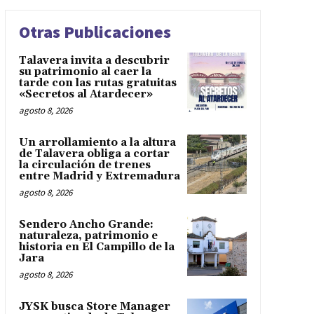
Otras Publicaciones
Talavera invita a descubrir
su patrimonio al caer la
tarde con las rutas gratuitas
«Secretos al Atardecer»
agosto 8, 2026
Un arrollamiento a la altura
de Talavera obliga a cortar
la circulación de trenes
entre Madrid y Extremadura
agosto 8, 2026
Sendero Ancho Grande:
naturaleza, patrimonio e
historia en El Campillo de la
Jara
agosto 8, 2026
JYSK busca Store Manager