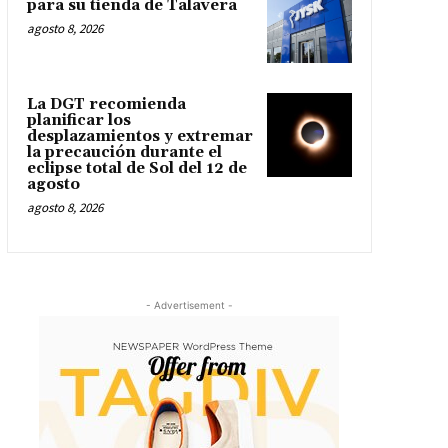
para su tienda de Talavera
agosto 8, 2026
La DGT recomienda
planificar los
desplazamientos y extremar
la precaución durante el
eclipse total de Sol del 12 de
agosto
agosto 8, 2026
- Advertisement -