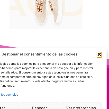
Gestionar el consentimiento de las cookies
logías como las cookies para almacenar y/o acceder a la información
 Lo hacemos para mejorar la experiencia de navegación y para mostrar
rsonalizados. El consentimiento a estas tecnologías nos permitirá
omo el comportamiento de navegación o los ID's únicos en este sitio.
etirar el consentimiento, puede afectar negativamente a ciertas
 funciones.
 los servicios
tar
Denegar
Ver preferencias