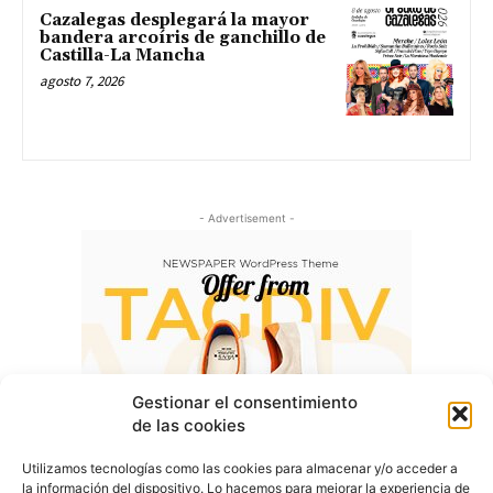
Cazalegas desplegará la mayor
bandera arcoíris de ganchillo de
Castilla-La Mancha
agosto 7, 2026
- Advertisement -
Gestionar el consentimiento
de las cookies
Utilizamos tecnologías como las cookies para almacenar y/o acceder a
la información del dispositivo. Lo hacemos para mejorar la experiencia de