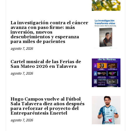
La investigación contra el cáncer
avanza con paso firme: más
inversión, nuevos
descubrimientos y esperanza
para miles de pacientes
agosto 7, 2026
Cartel musical de las Ferias de
San Mateo 2026 en Talavera
agosto 7, 2026
Hugo Campos vuelve al Fútbol
Sala Talavera diez años después
para reforzar el proyecto del
Entreparéntesis Enertel
agosto 7, 2026