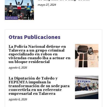
mayo 27, 2024
NOTICIAS
Otras Publicaciones
La Policía Nacional detiene en
Talavera a un grupo criminal
especializado en robos en
viviendas cuando iba a actuar en
un bloque residencial
agosto 6, 2026
La Diputación de Toledo y
FEPEMTA impulsan la
transformación de su sede para
convertirla en un referente
empresarial en Talavera
agosto 6, 2026