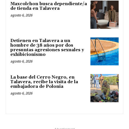
Maxcolchon busca dependiente/a
de tienda en Talavera
agosto 6, 2026
Detienen en Talavera a un
hombre de 38 años por dos
presuntas agresiones sexuales y
exhibicionismo
agosto 6, 2026
La base del Cerro Negro, en
Talavera, recibe la visita de la
embajadora de Polonia
agosto 6, 2026