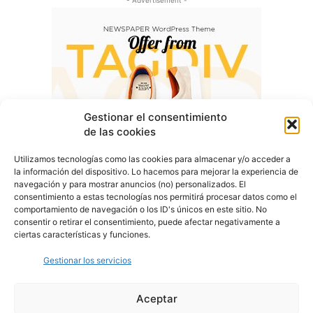
- Advertisement -
Gestionar el consentimiento
de las cookies
Utilizamos tecnologías como las cookies para almacenar y/o acceder a
la información del dispositivo. Lo hacemos para mejorar la experiencia de
navegación y para mostrar anuncios (no) personalizados. El
consentimiento a estas tecnologías nos permitirá procesar datos como el
comportamiento de navegación o los ID's únicos en este sitio. No
consentir o retirar el consentimiento, puede afectar negativamente a
ciertas características y funciones.
Gestionar los servicios
Aceptar