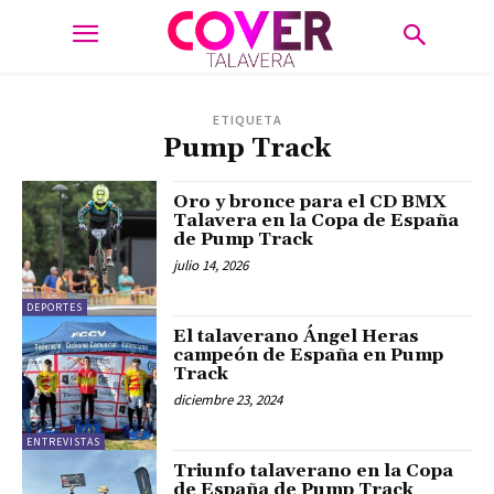
ETIQUETA
Pump Track
Oro y bronce para el CD BMX
Talavera en la Copa de España
de Pump Track
julio 14, 2026
DEPORTES
El talaverano Ángel Heras
campeón de España en Pump
Track
diciembre 23, 2024
ENTREVISTAS
Triunfo talaverano en la Copa
de España de Pump Track