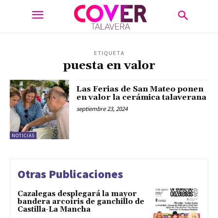
ETIQUETA
puesta en valor
Las Ferias de San Mateo ponen
en valor la cerámica talaverana
septiembre 23, 2024
NOTICIAS
Otras Publicaciones
Cazalegas desplegará la mayor
bandera arcoíris de ganchillo de
Castilla-La Mancha