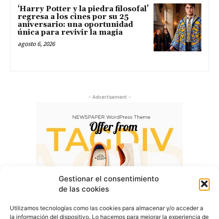
‘Harry Potter y la piedra filosofal’
regresa a los cines por su 25
aniversario: una oportunidad
única para revivir la magia
agosto 6, 2026
- Advertisement -
Gestionar el consentimiento
de las cookies
Utilizamos tecnologías como las cookies para almacenar y/o acceder a
la información del dispositivo. Lo hacemos para mejorar la experiencia de