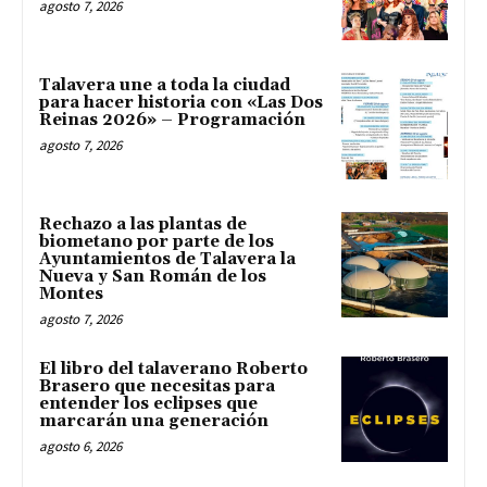
agosto 7, 2026
Talavera une a toda la ciudad
para hacer historia con «Las Dos
Reinas 2026» – Programación
agosto 7, 2026
Rechazo a las plantas de
biometano por parte de los
Ayuntamientos de Talavera la
Nueva y San Román de los
Montes
agosto 7, 2026
El libro del talaverano Roberto
Brasero que necesitas para
entender los eclipses que
marcarán una generación
agosto 6, 2026