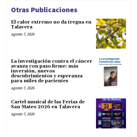
Otras Publicaciones
El calor extremo no da tregua en
Talavera
agosto 7, 2026
La investigación contra el cáncer
avanza con paso firme: más
inversión, nuevos
descubrimientos y esperanza
para miles de pacientes
agosto 7, 2026
Cartel musical de las Ferias de
San Mateo 2026 en Talavera
agosto 7, 2026