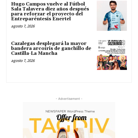
Hugo Campos vuelve al Fútbol
Sala Talavera diez años después
para reforzar el proyecto del
Entreparéntesis Enertel
agosto 7, 2026
Cazalegas desplegará la mayor
bandera arcoíris de ganchillo de
Castilla-La Mancha
agosto 7, 2026
- Advertisement -