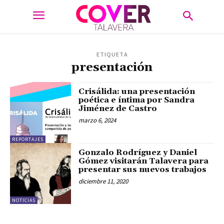
ETIQUETA
presentación
Crisálida: una presentación
poética e íntima por Sandra
Jiménez de Castro
marzo 6, 2024
REPORTAJES
Gonzalo Rodríguez y Daniel
Gómez visitarán Talavera para
presentar sus nuevos trabajos
diciembre 11, 2020
NOTICIAS