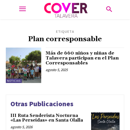
ETIQUETA
Plan corresponsable
Más de 660 niños y niñas de
Talavera participan en el Plan
Corresponsables
agosto 5, 2025
NOTICIAS
Otras Publicaciones
III Ruta Senderista Nocturna
«Las Perseidas» en Santa Olalla
agosto 5, 2026