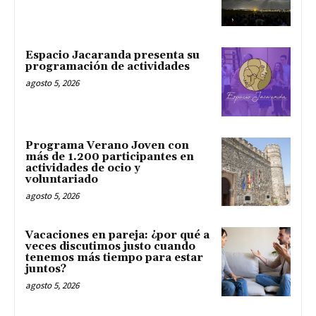
Espacio Jacaranda presenta su
programación de actividades
agosto 5, 2026
Programa Verano Joven con
más de 1.200 participantes en
actividades de ocio y
voluntariado
agosto 5, 2026
Vacaciones en pareja: ¿por qué a
veces discutimos justo cuando
tenemos más tiempo para estar
juntos?
agosto 5, 2026