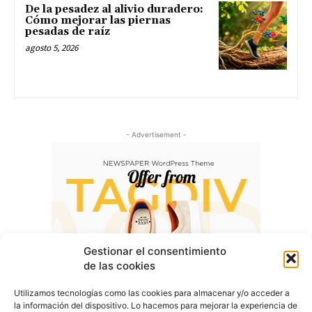
De la pesadez al alivio duradero:
Cómo mejorar las piernas
pesadas de raíz
agosto 5, 2026
- Advertisement -
Gestionar el consentimiento
de las cookies
Utilizamos tecnologías como las cookies para almacenar y/o acceder a
la información del dispositivo. Lo hacemos para mejorar la experiencia de