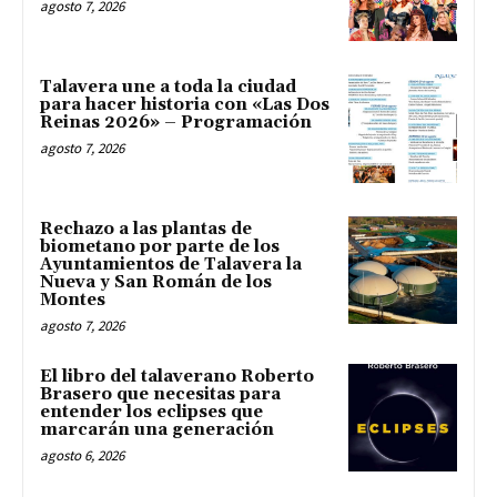
agosto 7, 2026
Talavera une a toda la ciudad
para hacer historia con «Las Dos
Reinas 2026» – Programación
agosto 7, 2026
Rechazo a las plantas de
biometano por parte de los
Ayuntamientos de Talavera la
Nueva y San Román de los
Montes
agosto 7, 2026
El libro del talaverano Roberto
Brasero que necesitas para
entender los eclipses que
marcarán una generación
agosto 6, 2026