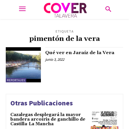
ETIQUETA
pimentón de la vera
Qué ver en Jaraíz de la Vera
junio 3, 2022
REPORTAJES
Otras Publicaciones
Cazalegas desplegará la mayor
bandera arcoíris de ganchillo de
Castilla-La Mancha