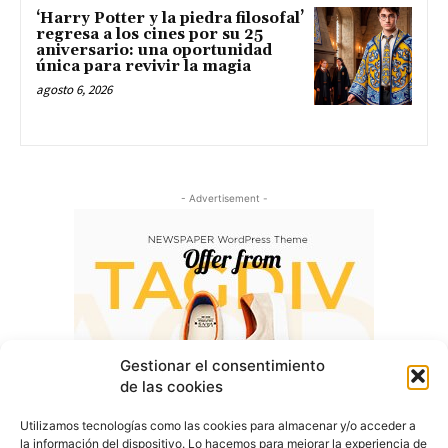
‘Harry Potter y la piedra filosofal’
regresa a los cines por su 25
aniversario: una oportunidad
única para revivir la magia
agosto 6, 2026
- Advertisement -
Gestionar el consentimiento
de las cookies
Utilizamos tecnologías como las cookies para almacenar y/o acceder a
la información del dispositivo. Lo hacemos para mejorar la experiencia de