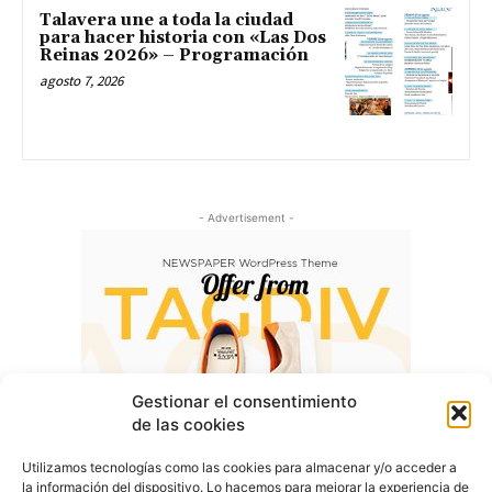
Talavera une a toda la ciudad
para hacer historia con «Las Dos
Reinas 2026» – Programación
agosto 7, 2026
- Advertisement -
Gestionar el consentimiento
de las cookies
Utilizamos tecnologías como las cookies para almacenar y/o acceder a
la información del dispositivo. Lo hacemos para mejorar la experiencia de