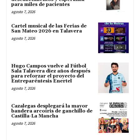
para miles de pacientes
agosto 7, 2026
Cartel musical de las Ferias de
San Mateo 2026 en Talavera
agosto 7, 2026
Hugo Campos vuelve al Fútbol
Sala Talavera diez años después
para reforzar el proyecto del
Entreparéntesis Enertel
agosto 7, 2026
Cazalegas desplegará la mayor
bandera arcoíris de ganchillo de
Castilla-La Mancha
agosto 7, 2026