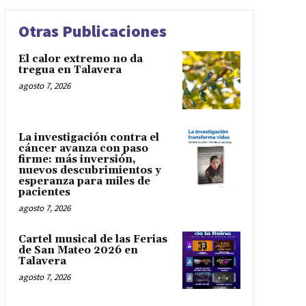
Otras Publicaciones
El calor extremo no da
tregua en Talavera
agosto 7, 2026
La investigación contra el
cáncer avanza con paso
firme: más inversión,
nuevos descubrimientos y
esperanza para miles de
pacientes
agosto 7, 2026
Cartel musical de las Ferias
de San Mateo 2026 en
Talavera
agosto 7, 2026