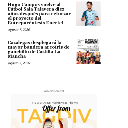
Hugo Campos vuelve al
Fútbol Sala Talavera diez
años después para reforzar
el proyecto del
Entreparéntesis Enertel
agosto 7, 2026
Cazalegas desplegará la
mayor bandera arcoíris de
ganchillo de Castilla-La
Mancha
agosto 7, 2026
- Advertisement -