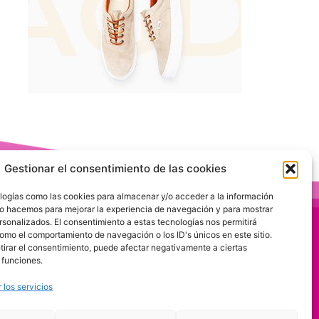
Gestionar el consentimiento de las cookies
logías como las cookies para almacenar y/o acceder a la información
 Lo hacemos para mejorar la experiencia de navegación y para mostrar
rsonalizados. El consentimiento a estas tecnologías nos permitirá
omo el comportamiento de navegación o los ID's únicos en este sitio.
etirar el consentimiento, puede afectar negativamente a ciertas
 funciones.
 los servicios