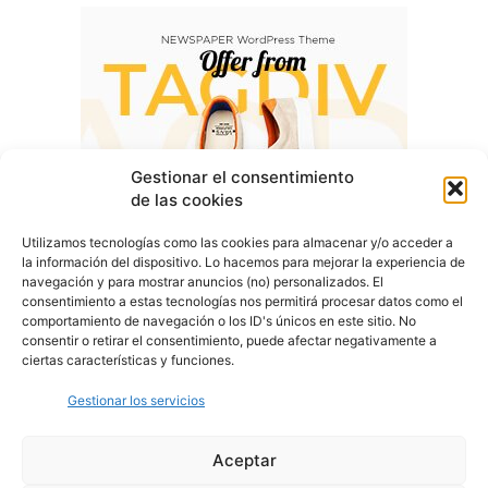
Gestionar el consentimiento
de las cookies
Utilizamos tecnologías como las cookies para almacenar y/o acceder a
la información del dispositivo. Lo hacemos para mejorar la experiencia de
navegación y para mostrar anuncios (no) personalizados. El
consentimiento a estas tecnologías nos permitirá procesar datos como el
comportamiento de navegación o los ID's únicos en este sitio. No
consentir o retirar el consentimiento, puede afectar negativamente a
ciertas características y funciones.
Gestionar los servicios
Aceptar