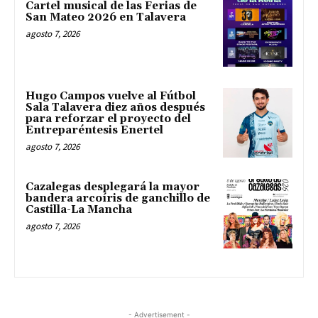
Cartel musical de las Ferias de
San Mateo 2026 en Talavera
agosto 7, 2026
Hugo Campos vuelve al Fútbol
Sala Talavera diez años después
para reforzar el proyecto del
Entreparéntesis Enertel
agosto 7, 2026
Cazalegas desplegará la mayor
bandera arcoíris de ganchillo de
Castilla-La Mancha
agosto 7, 2026
- Advertisement -