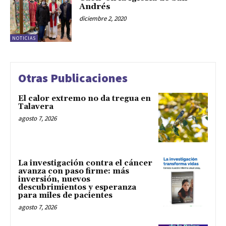
Andrés
diciembre 2, 2020
NOTICIAS
Otras Publicaciones
El calor extremo no da tregua en
Talavera
agosto 7, 2026
La investigación contra el cáncer
avanza con paso firme: más
inversión, nuevos
descubrimientos y esperanza
para miles de pacientes
agosto 7, 2026