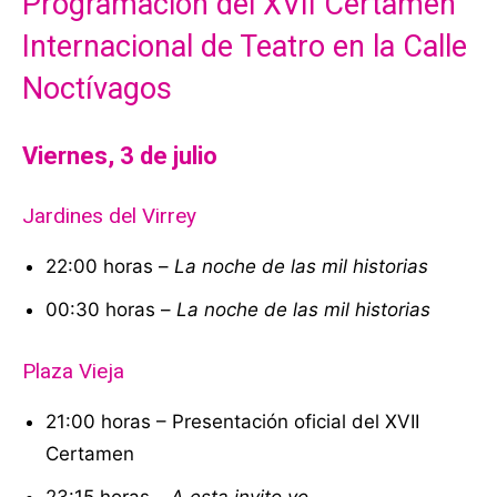
Programación del XVII Certamen
Internacional de Teatro en la Calle
Noctívagos
Viernes, 3 de julio
Jardines del Virrey
22:00 horas –
La noche de las mil historias
00:30 horas –
La noche de las mil historias
Plaza Vieja
21:00 horas – Presentación oficial del XVII
Certamen
23:15 horas –
A esta invito yo