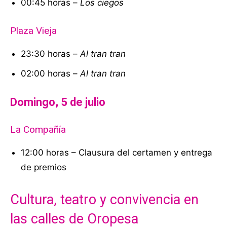
00:45 horas –
Los ciegos
Plaza Vieja
23:30 horas –
Al tran tran
02:00 horas –
Al tran tran
Domingo, 5 de julio
La Compañía
12:00 horas – Clausura del certamen y entrega
de premios
Cultura, teatro y convivencia en
las calles de Oropesa