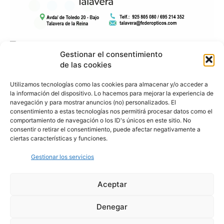
Gestionar el consentimiento
de las cookies
Utilizamos tecnologías como las cookies para almacenar y/o acceder a
la información del dispositivo. Lo hacemos para mejorar la experiencia de
navegación y para mostrar anuncios (no) personalizados. El
consentimiento a estas tecnologías nos permitirá procesar datos como el
comportamiento de navegación o los ID's únicos en este sitio. No
consentir o retirar el consentimiento, puede afectar negativamente a
ciertas características y funciones.
Gestionar los servicios
Aceptar
Denegar
Aviso Legal
Política de Privacidad
Política de Cookies