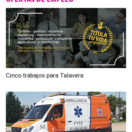
Cinco trabajos para Talavera