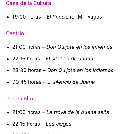
Casa de la Cultura
19:00 horas –
El Principito
(Minivagos)
Castillo
21:00 horas –
Don Quijote en los infiernos
22:15 horas –
El silencio de Juana
23:30 horas –
Don Quijote en los infiernos
00:45 horas –
El silencio de Juana
Paseo Alto
21:00 horas –
La trova de la buena saña
22:15 horas –
Los ciegos