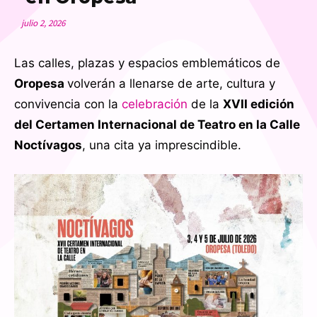
julio 2, 2026
Las calles, plazas y espacios emblemáticos de
Oropesa
volverán a llenarse de arte, cultura y
convivencia con la
celebración
de la
XVII edición
del Certamen Internacional de Teatro en la Calle
Noctívagos
, una cita ya imprescindible.