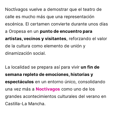
Noctívagos vuelve a demostrar que el teatro de
calle es mucho más que una representación
escénica. El certamen convierte durante unos días
a Oropesa en un
punto de encuentro para
artistas, vecinos y visitantes
, reforzando el valor
de la cultura como elemento de unión y
dinamización social.
La localidad se prepara así para vivir
un fin de
semana repleto de emociones, historias y
espectáculos
en un entorno único, consolidando
una vez más a
Noctívagos
como uno de los
grandes acontecimientos culturales del verano en
Castilla-La Mancha.