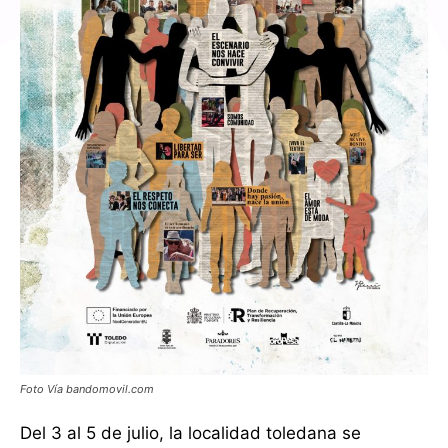
Foto Vía bandomovil.com
Del 3 al 5 de julio, la localidad toledana se