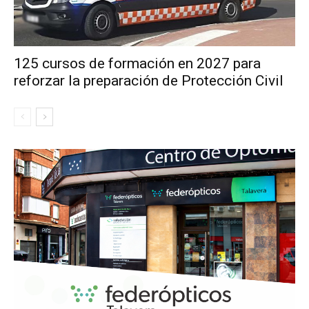
125 cursos de formación en 2027 para
reforzar la preparación de Protección Civil