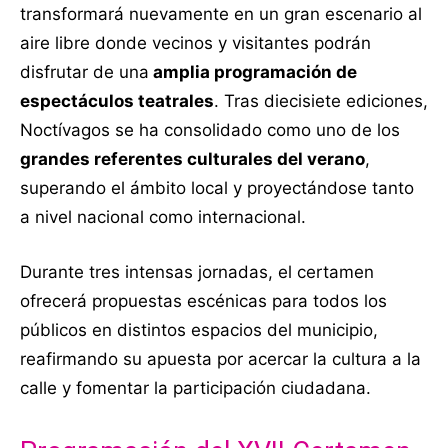
transformará nuevamente en un gran escenario al
aire libre donde vecinos y visitantes podrán
disfrutar de una
amplia programación de
espectáculos teatrales
. Tras diecisiete ediciones,
Noctívagos se ha consolidado como uno de los
grandes referentes culturales del verano
,
superando el ámbito local y proyectándose tanto
a nivel nacional como internacional.
Durante tres intensas jornadas, el certamen
ofrecerá propuestas escénicas para todos los
públicos en distintos espacios del municipio,
reafirmando su apuesta por acercar la cultura a la
calle y fomentar la participación ciudadana.