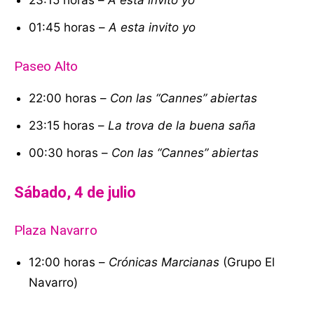
01:45 horas –
A esta invito yo
Paseo Alto
22:00 horas –
Con las “Cannes” abiertas
23:15 horas –
La trova de la buena saña
00:30 horas –
Con las “Cannes” abiertas
Sábado, 4 de julio
Plaza Navarro
12:00 horas –
Crónicas Marcianas
(Grupo El
Navarro)