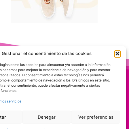
Gestionar el consentimiento de las cookies
logías como las cookies para almacenar y/o acceder a la información
 Lo hacemos para mejorar la experiencia de navegación y para mostrar
rsonalizados. El consentimiento a estas tecnologías nos permitirá
omo el comportamiento de navegación o los ID's únicos en este sitio.
etirar el consentimiento, puede afectar negativamente a ciertas
 funciones.
 los servicios
tar
Denegar
Ver preferencias