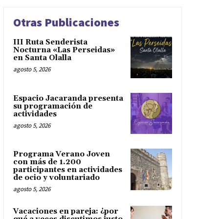
Otras Publicaciones
III Ruta Senderista
Nocturna «Las Perseidas»
en Santa Olalla
agosto 5, 2026
Espacio Jacaranda presenta
su programación de
actividades
agosto 5, 2026
Programa Verano Joven
con más de 1.200
participantes en actividades
de ocio y voluntariado
agosto 5, 2026
Vacaciones en pareja: ¿por