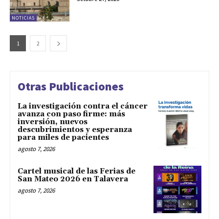
NOTICIAS
1
2
Otras Publicaciones
La investigación contra el cáncer
avanza con paso firme: más
inversión, nuevos
descubrimientos y esperanza
para miles de pacientes
agosto 7, 2026
Cartel musical de las Ferias de
San Mateo 2026 en Talavera
agosto 7, 2026