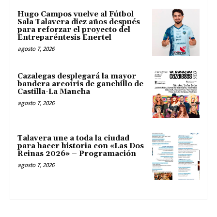
Hugo Campos vuelve al Fútbol
Sala Talavera diez años después
para reforzar el proyecto del
Entreparéntesis Enertel
agosto 7, 2026
Cazalegas desplegará la mayor
bandera arcoíris de ganchillo de
Castilla-La Mancha
agosto 7, 2026
Talavera une a toda la ciudad
para hacer historia con «Las Dos
Reinas 2026» – Programación
agosto 7, 2026