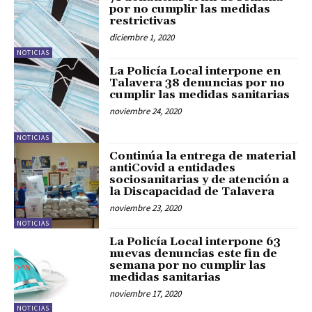
por no cumplir las medidas
restrictivas
diciembre 1, 2020
NOTICIAS
La Policía Local interpone en
Talavera 38 denuncias por no
cumplir las medidas sanitarias
noviembre 24, 2020
NOTICIAS
Continúa la entrega de material
antiCovid a entidades
sociosanitarias y de atención a
la Discapacidad de Talavera
noviembre 23, 2020
NOTICIAS
La Policía Local interpone 63
nuevas denuncias este fin de
semana por no cumplir las
medidas sanitarias
noviembre 17, 2020
NOTICIAS