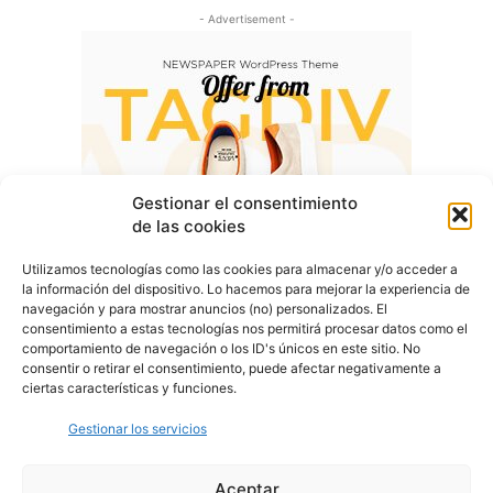
- Advertisement -
Gestionar el consentimiento
de las cookies
Utilizamos tecnologías como las cookies para almacenar y/o acceder a
la información del dispositivo. Lo hacemos para mejorar la experiencia de
navegación y para mostrar anuncios (no) personalizados. El
consentimiento a estas tecnologías nos permitirá procesar datos como el
comportamiento de navegación o los ID's únicos en este sitio. No
consentir o retirar el consentimiento, puede afectar negativamente a
ciertas características y funciones.
Gestionar los servicios
Aceptar