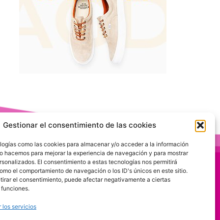
Gestionar el consentimiento de las cookies
logías como las cookies para almacenar y/o acceder a la información
 Lo hacemos para mejorar la experiencia de navegación y para mostrar
rsonalizados. El consentimiento a estas tecnologías nos permitirá
omo el comportamiento de navegación o los ID's únicos en este sitio.
etirar el consentimiento, puede afectar negativamente a ciertas
 funciones.
 los servicios