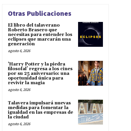
Otras Publicaciones
El libro del talaverano
Roberto Brasero que
necesitas para entender los
eclipses que marcarán una
generación
agosto 6, 2026
‘Harry Potter y la piedra
filosofal’ regresa a los cines
por su 25 aniversario: una
oportunidad única para
revivir la magia
agosto 6, 2026
Talavera impulsará nuevas
medidas para fomentar la
igualdad en las empresas de
la ciudad
agosto 6, 2026