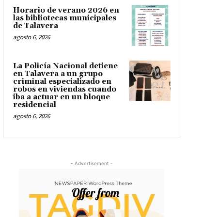
Horario de verano 2026 en
las bibliotecas municipales
de Talavera
agosto 6, 2026
La Policía Nacional detiene
en Talavera a un grupo
criminal especializado en
robos en viviendas cuando
iba a actuar en un bloque
residencial
agosto 6, 2026
- Advertisement -