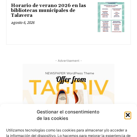
Horario de verano 2026 en las
bibliotecas municipales de
Talavera
agosto 6, 2026
- Advertisement -
Gestionar el consentimiento
de las cookies
Utilizamos tecnologías como las cookies para almacenar y/o acceder a
la información del dispositivo. Lo hacemos para mejorar la experiencia de