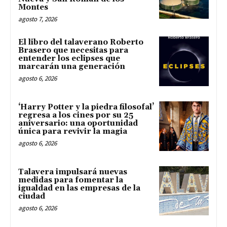
Montes
agosto 7, 2026
El libro del talaverano Roberto
Brasero que necesitas para
entender los eclipses que
marcarán una generación
agosto 6, 2026
‘Harry Potter y la piedra filosofal’
regresa a los cines por su 25
aniversario: una oportunidad
única para revivir la magia
agosto 6, 2026
Talavera impulsará nuevas
medidas para fomentar la
igualdad en las empresas de la
ciudad
agosto 6, 2026