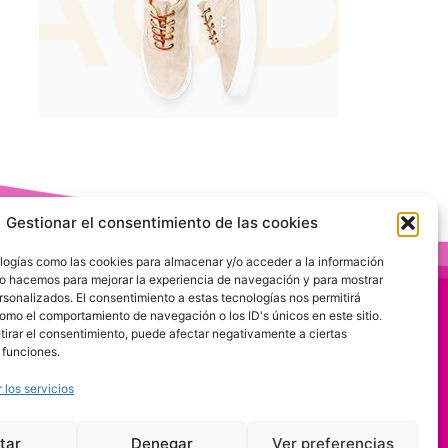
Gestionar el consentimiento de las cookies
logías como las cookies para almacenar y/o acceder a la información
 Lo hacemos para mejorar la experiencia de navegación y para mostrar
rsonalizados. El consentimiento a estas tecnologías nos permitirá
omo el comportamiento de navegación o los ID's únicos en este sitio.
etirar el consentimiento, puede afectar negativamente a ciertas
 funciones.
 los servicios
tar
Denegar
Ver preferencias