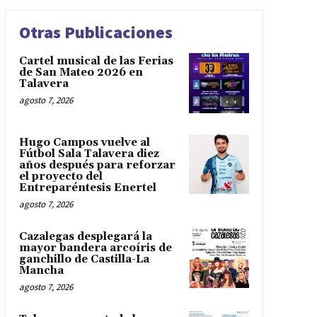
Otras Publicaciones
Cartel musical de las Ferias
de San Mateo 2026 en
Talavera
agosto 7, 2026
Hugo Campos vuelve al
Fútbol Sala Talavera diez
años después para reforzar
el proyecto del
Entreparéntesis Enertel
agosto 7, 2026
Cazalegas desplegará la
mayor bandera arcoíris de
ganchillo de Castilla-La
Mancha
agosto 7, 2026