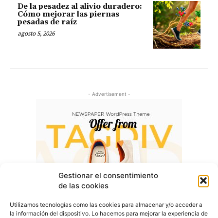
De la pesadez al alivio duradero:
Cómo mejorar las piernas
pesadas de raíz
agosto 5, 2026
- Advertisement -
Gestionar el consentimiento
de las cookies
Utilizamos tecnologías como las cookies para almacenar y/o acceder a
la información del dispositivo. Lo hacemos para mejorar la experiencia de