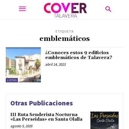
ETIQUETA
emblemáticos
¿Conoces estos 9 edificios
emblemáticos de Talavera?
abril 14, 2023
LISTAS
Otras Publicaciones
III Ruta Senderista Nocturna
«Las Perseidas» en Santa Olalla
agosto 5, 2026