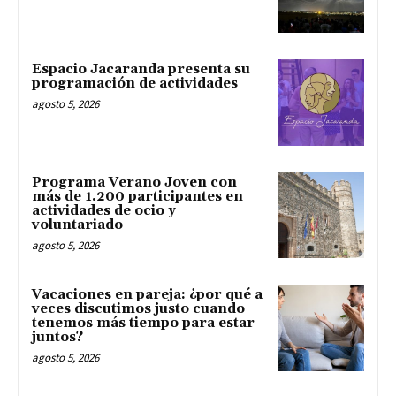
Espacio Jacaranda presenta su
programación de actividades
agosto 5, 2026
Programa Verano Joven con
más de 1.200 participantes en
actividades de ocio y
voluntariado
agosto 5, 2026
Vacaciones en pareja: ¿por qué a
veces discutimos justo cuando
tenemos más tiempo para estar
juntos?
agosto 5, 2026