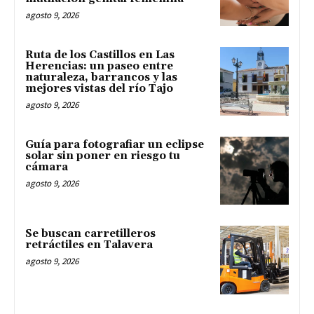
agosto 9, 2026
Ruta de los Castillos en Las
Herencias: un paseo entre
naturaleza, barrancos y las
mejores vistas del río Tajo
agosto 9, 2026
Guía para fotografiar un eclipse
solar sin poner en riesgo tu
cámara
agosto 9, 2026
Se buscan carretilleros
retráctiles en Talavera
agosto 9, 2026