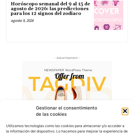
Horóscopo semanal del 9 al 15 de
agosto de 2026: las predicciones
para los 12 signos del zodiaco
agosto 9, 2026
- Advertisement -
Gestionar el consentimiento
de las cookies
Utilizamos tecnologías como las cookies para almacenar y/o acceder a
la información del dispositivo. Lo hacemos para mejorar la experiencia de