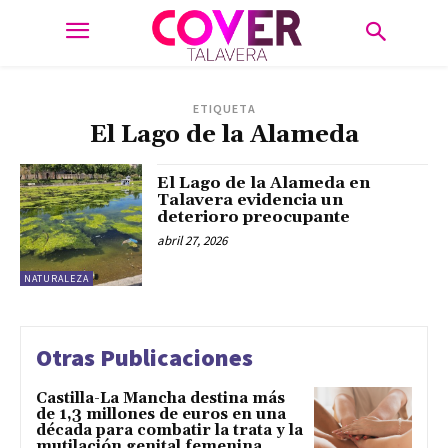
ETIQUETA
El Lago de la Alameda
El Lago de la Alameda en
Talavera evidencia un
deterioro preocupante
abril 27, 2026
NATURALEZA
Otras Publicaciones
Castilla-La Mancha destina más
de 1,3 millones de euros en una
década para combatir la trata y la
mutilación genital femenina