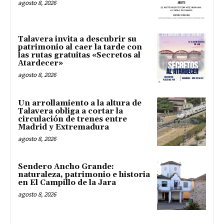
agosto 8, 2026
Talavera invita a descubrir su
patrimonio al caer la tarde con
las rutas gratuitas «Secretos al
Atardecer»
agosto 8, 2026
Un arrollamiento a la altura de
Talavera obliga a cortar la
circulación de trenes entre
Madrid y Extremadura
agosto 8, 2026
Sendero Ancho Grande:
naturaleza, patrimonio e historia
en El Campillo de la Jara
agosto 8, 2026