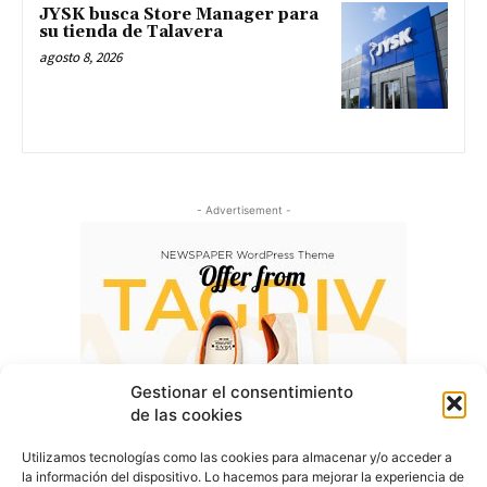
JYSK busca Store Manager para
su tienda de Talavera
agosto 8, 2026
- Advertisement -
Gestionar el consentimiento
de las cookies
Utilizamos tecnologías como las cookies para almacenar y/o acceder a
la información del dispositivo. Lo hacemos para mejorar la experiencia de