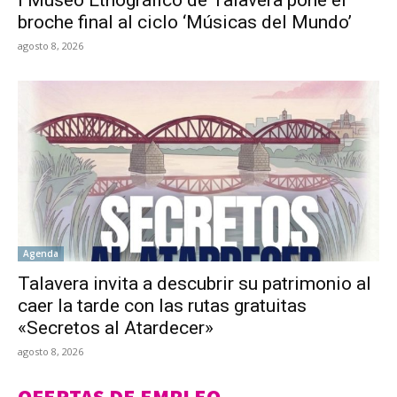
broche final al ciclo ‘Músicas del Mundo’
agosto 8, 2026
Agenda
Talavera invita a descubrir su patrimonio al
caer la tarde con las rutas gratuitas
«Secretos al Atardecer»
agosto 8, 2026
OFERTAS DE EMPLEO