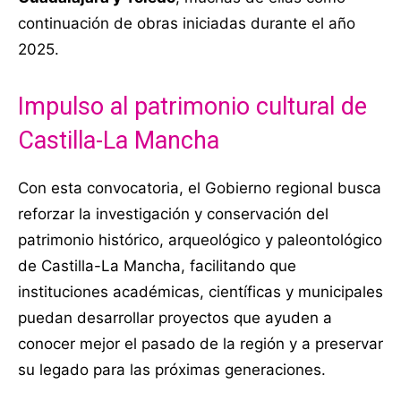
continuación de obras iniciadas durante el año
2025.
Impulso al patrimonio cultural de
Castilla-La Mancha
Con esta convocatoria, el Gobierno regional busca
reforzar la investigación y conservación del
patrimonio histórico, arqueológico y paleontológico
de Castilla-La Mancha, facilitando que
instituciones académicas, científicas y municipales
puedan desarrollar proyectos que ayuden a
conocer mejor el pasado de la región y a preservar
su legado para las próximas generaciones.