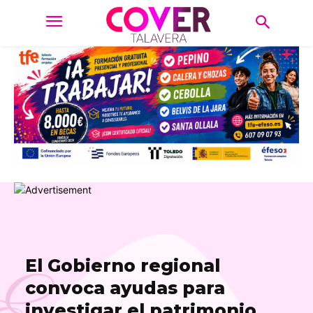
El Gobierno regional
convoca ayudas para
investigar el patrimonio