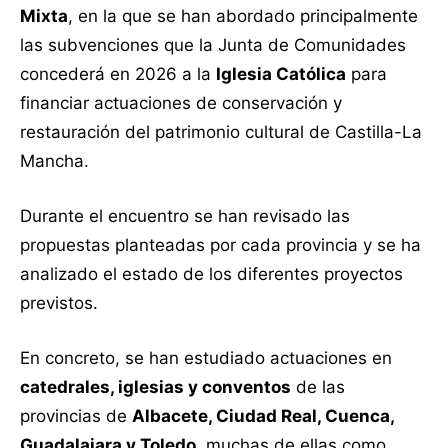
Mixta
, en la que se han abordado principalmente
las subvenciones que la Junta de Comunidades
concederá en 2026 a la
Iglesia Católica
para
financiar actuaciones de conservación y
restauración del patrimonio cultural de Castilla-La
Mancha.
Durante el encuentro se han revisado las
propuestas planteadas por cada provincia y se ha
analizado el estado de los diferentes proyectos
previstos.
En concreto, se han estudiado actuaciones en
catedrales, iglesias y conventos
de las
provincias de
Albacete, Ciudad Real, Cuenca,
Guadalajara y Toledo
, muchas de ellas como