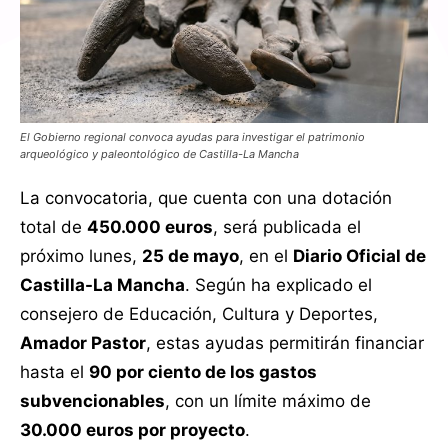
El Gobierno regional convoca ayudas para investigar el patrimonio
arqueológico y paleontológico de Castilla-La Mancha
La convocatoria, que cuenta con una dotación
total de
450.000 euros
, será publicada el
próximo lunes,
25 de mayo
, en el
Diario Oficial de
Castilla-La Mancha
. Según ha explicado el
consejero de Educación, Cultura y Deportes,
Amador Pastor
, estas ayudas permitirán financiar
hasta el
90 por ciento de los gastos
subvencionables
, con un límite máximo de
30.000 euros por proyecto
.