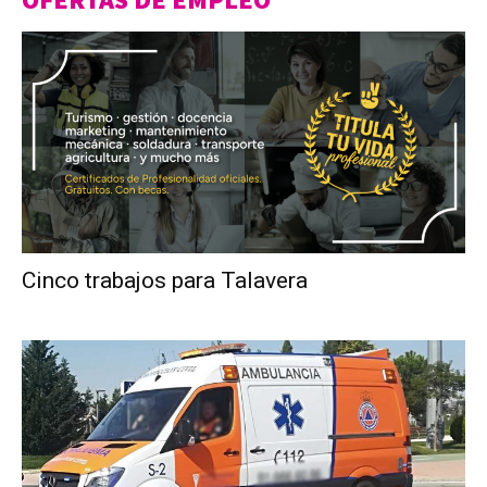
Cinco trabajos para Talavera