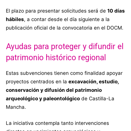
El plazo para presentar solicitudes será de
10 días
hábiles
, a contar desde el día siguiente a la
publicación oficial de la convocatoria en el DOCM.
Ayudas para proteger y difundir el
patrimonio histórico regional
Estas subvenciones tienen como finalidad apoyar
proyectos centrados en la
excavación, estudio,
conservación y difusión del patrimonio
arqueológico y paleontológico
de Castilla-La
Mancha.
La iniciativa contempla tanto intervenciones