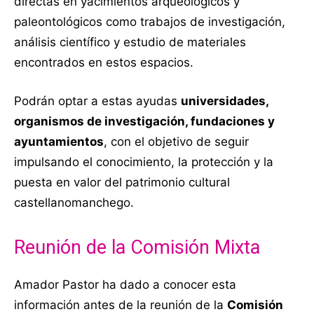
directas en yacimientos arqueológicos y
paleontológicos como trabajos de investigación,
análisis científico y estudio de materiales
encontrados en estos espacios.
Podrán optar a estas ayudas
universidades,
organismos de investigación, fundaciones y
ayuntamientos
, con el objetivo de seguir
impulsando el conocimiento, la protección y la
puesta en valor del patrimonio cultural
castellanomanchego.
Reunión de la Comisión Mixta
Amador Pastor ha dado a conocer esta
información antes de la reunión de la
Comisión