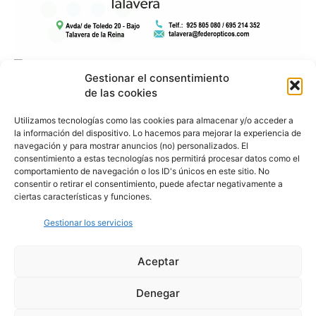
Gestionar el consentimiento
de las cookies
Utilizamos tecnologías como las cookies para almacenar y/o acceder a
la información del dispositivo. Lo hacemos para mejorar la experiencia de
navegación y para mostrar anuncios (no) personalizados. El
consentimiento a estas tecnologías nos permitirá procesar datos como el
comportamiento de navegación o los ID's únicos en este sitio. No
consentir o retirar el consentimiento, puede afectar negativamente a
ciertas características y funciones.
Gestionar los servicios
Aceptar
Denegar