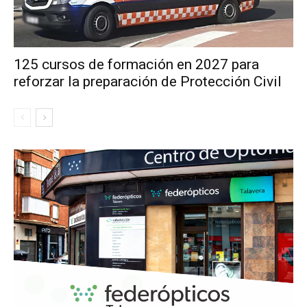
125 cursos de formación en 2027 para
reforzar la preparación de Protección Civil