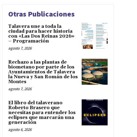
Otras Publicaciones
Talavera une a toda la
ciudad para hacer historia
con «Las Dos Reinas 2026»
– Programación
agosto 7, 2026
Rechazo a las plantas de
biometano por parte de los
Ayuntamientos de Talavera
la Nueva y San Román de los
Montes
agosto 7, 2026
El libro del talaverano
Roberto Brasero que
necesitas para entender los
eclipses que marcarán una
generación
agosto 6, 2026