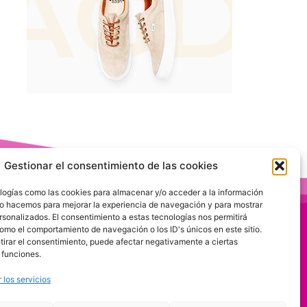
Gestionar el consentimiento de las cookies
logías como las cookies para almacenar y/o acceder a la información
 Lo hacemos para mejorar la experiencia de navegación y para mostrar
rsonalizados. El consentimiento a estas tecnologías nos permitirá
omo el comportamiento de navegación o los ID's únicos en este sitio.
etirar el consentimiento, puede afectar negativamente a ciertas
 funciones.
 los servicios