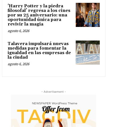
‘Harry Potter y la piedra
filosofal’ regresa a los cines
por su 25 aniversario: una
oportunidad única para
revivir la magia
agosto 6, 2026
Talavera impulsará nuevas
medidas para fomentar la
igualdad en las empresas de
la ciudad
agosto 6, 2026
- Advertisement -