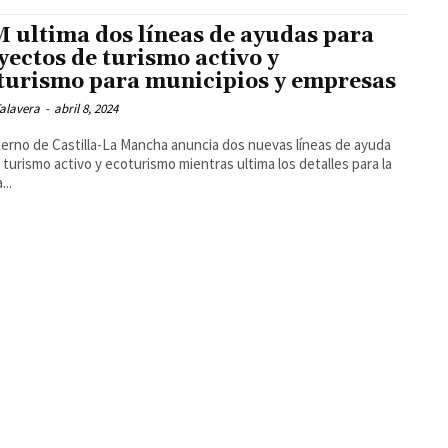
 ultima dos líneas de ayudas para
yectos de turismo activo y
turismo para municipios y empresas
alavera
-
abril 8, 2024
ierno de Castilla-La Mancha anuncia dos nuevas líneas de ayuda
l turismo activo y ecoturismo mientras ultima los detalles para la
...