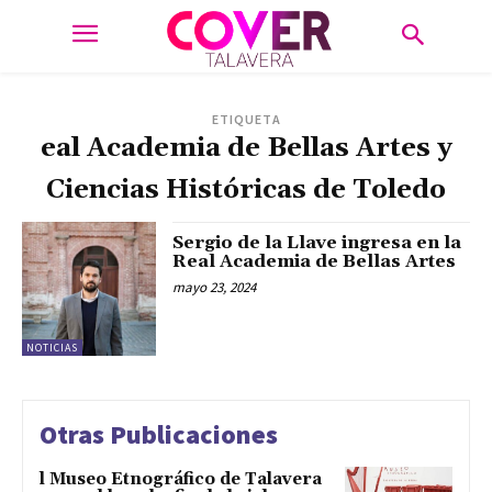
ETIQUETA
eal Academia de Bellas Artes y
Ciencias Históricas de Toledo
Sergio de la Llave ingresa en la
Real Academia de Bellas Artes
mayo 23, 2024
NOTICIAS
Otras Publicaciones
l Museo Etnográfico de Talavera