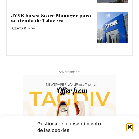
JYSK busca Store Manager para
su tienda de Talavera
agosto 8, 2026
- Advertisement -
Gestionar el consentimiento
de las cookies