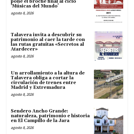
pone el broche final al ciclo
‘Músicas del Mundo’
agosto 8, 2026
Talavera invita a descubrir su
patrimonio al caer la tarde con
las rutas gratuitas «Secretos al
Atardecer»
agosto 8, 2026
Un arrollamiento a la altura de
Talavera obliga a cortar la
circulación de trenes entre
Madrid y Extremadura
agosto 8, 2026
Sendero Ancho Grande:
naturaleza, patrimonio e historia
en El Campillo de la Jara
agosto 8, 2026