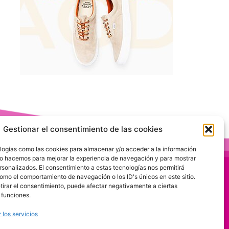
Gestionar el consentimiento de las cookies
logías como las cookies para almacenar y/o acceder a la información
 Lo hacemos para mejorar la experiencia de navegación y para mostrar
rsonalizados. El consentimiento a estas tecnologías nos permitirá
omo el comportamiento de navegación o los ID's únicos en este sitio.
etirar el consentimiento, puede afectar negativamente a ciertas
 funciones.
 los servicios