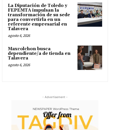
La Diputación de Toledo y
FEPEMTA impulsan la
transformación de su sede
para convertirla en un
referente empresarial en
Talavera
agosto 6, 2026
Maxcolchon busca
dependiente/a de tienda en
Talavera
agosto 6, 2026
- Advertisement -