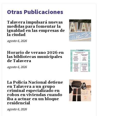
Otras Publicaciones
Talavera impulsará nuevas
medidas para fomentar la
igualdad en las empresas de
la ciudad
agosto 6, 2026
Horario de verano 2026 en
las bibliotecas municipales
de Talavera
agosto 6, 2026
La Policía Nacional detiene
en Talavera a un grupo
criminal especializado en
robos en viviendas cuando
iba a actuar en un bloque
residencial
agosto 6, 2026