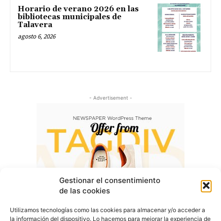
Horario de verano 2026 en las
bibliotecas municipales de
Talavera
agosto 6, 2026
- Advertisement -
Gestionar el consentimiento
de las cookies
Utilizamos tecnologías como las cookies para almacenar y/o acceder a
la información del dispositivo. Lo hacemos para mejorar la experiencia de