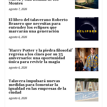
Montes
agosto 7, 2026
El libro del talaverano Roberto
Brasero que necesitas para
entender los eclipses que
marcarán una generación
agosto 6, 2026
‘Harry Potter y la piedra filosofal’
regresa a los cines por su 25
aniversario: una oportunidad
única para revivir la magia
agosto 6, 2026
Talavera impulsará nuevas
medidas para fomentar la
igualdad en las empresas de la
ciudad
agosto 6, 2026