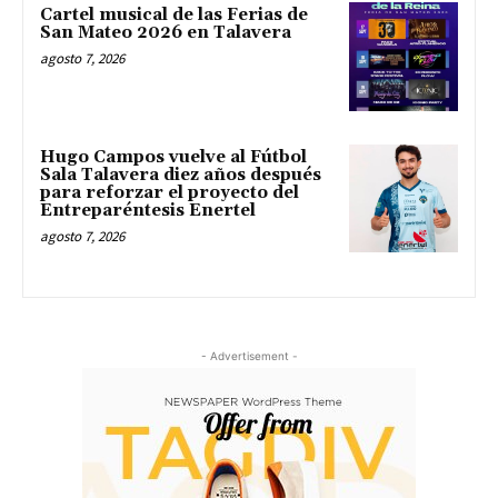
Cartel musical de las Ferias de
San Mateo 2026 en Talavera
agosto 7, 2026
Hugo Campos vuelve al Fútbol
Sala Talavera diez años después
para reforzar el proyecto del
Entreparéntesis Enertel
agosto 7, 2026
- Advertisement -