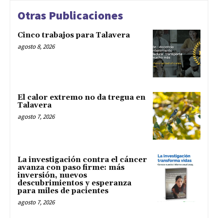
Otras Publicaciones
Cinco trabajos para Talavera
agosto 8, 2026
El calor extremo no da tregua en
Talavera
agosto 7, 2026
La investigación contra el cáncer
avanza con paso firme: más
inversión, nuevos
descubrimientos y esperanza
para miles de pacientes
agosto 7, 2026