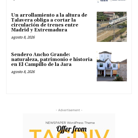
Un arrollamiento a la altura de
Talavera obliga a cortar la
circulación de trenes entre
Madrid y Extremadura
agosto 8, 2026
Sendero Ancho Grande:
naturaleza, patrimonio e historia
en El Campillo de la Jara
agosto 8, 2026
- Advertisement -