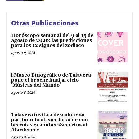
Otras Publicaciones
Horóscopo semanal del 9 al 15 de
agosto de 2026: las predicciones
para los 12 signos del zodiaco
agosto 9, 2026
l Museo Etnográfico de Talavera
pone el broche final al ciclo
‘Músicas del Mundo’
agosto 8, 2026
Talavera invita a descubrir su
patrimonio al caer la tarde con
las rutas gratuitas «Secretos al
Atardecer»
agosto 8, 2026