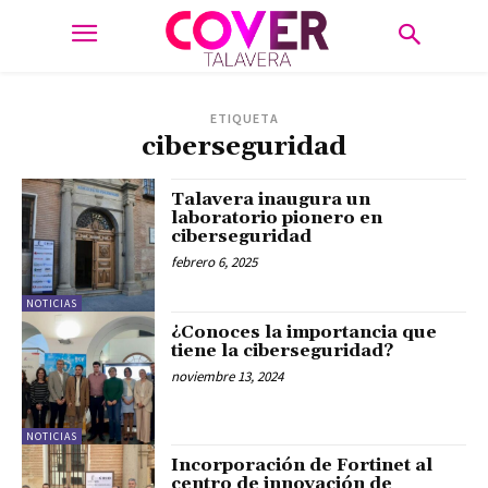
ETIQUETA
ciberseguridad
Talavera inaugura un
laboratorio pionero en
ciberseguridad
febrero 6, 2025
NOTICIAS
¿Conoces la importancia que
tiene la ciberseguridad?
noviembre 13, 2024
NOTICIAS
Incorporación de Fortinet al
centro de innovación de