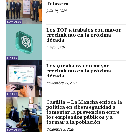
Talavera
julio 19, 2024
NOTICIAS
Los TOP 5 trabajos con mayor
crecimiento en la próxima
década
mayo 5, 2023
LISTAS
Los 9 trabajos con mayor
crecimiento en la próxima
década
noviembre 29, 2021
LISTAS
Castilla – La Mancha enfoca la
política en ciberseguridad a
fomentar la prevención entre
los empleados públicos y a
formar a la población
diciembre 9, 2020
NOTICIAS