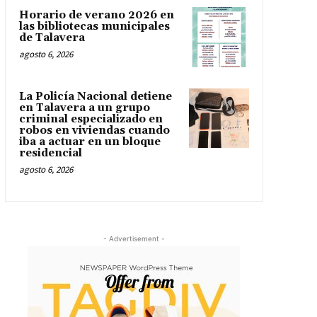
Horario de verano 2026 en
las bibliotecas municipales
de Talavera
agosto 6, 2026
La Policía Nacional detiene
en Talavera a un grupo
criminal especializado en
robos en viviendas cuando
iba a actuar en un bloque
residencial
agosto 6, 2026
- Advertisement -