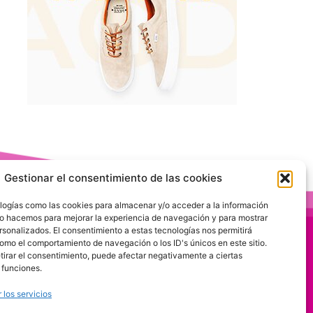
Gestionar el consentimiento de las cookies
logías como las cookies para almacenar y/o acceder a la información
 Lo hacemos para mejorar la experiencia de navegación y para mostrar
rsonalizados. El consentimiento a estas tecnologías nos permitirá
omo el comportamiento de navegación o los ID's únicos en este sitio.
etirar el consentimiento, puede afectar negativamente a ciertas
 funciones.
 los servicios