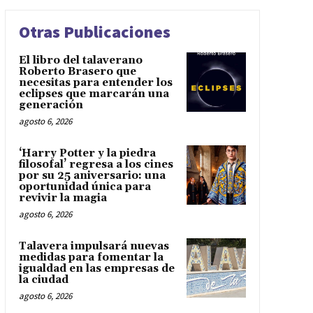
Otras Publicaciones
El libro del talaverano
Roberto Brasero que
necesitas para entender los
eclipses que marcarán una
generación
agosto 6, 2026
‘Harry Potter y la piedra
filosofal’ regresa a los cines
por su 25 aniversario: una
oportunidad única para
revivir la magia
agosto 6, 2026
Talavera impulsará nuevas
medidas para fomentar la
igualdad en las empresas de
la ciudad
agosto 6, 2026