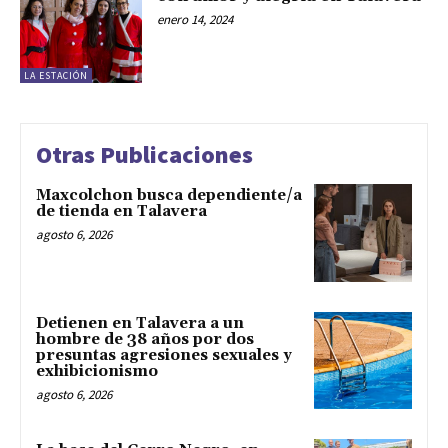
enero 14, 2024
LA ESTACIÓN
Otras Publicaciones
Maxcolchon busca dependiente/a
de tienda en Talavera
agosto 6, 2026
Detienen en Talavera a un
hombre de 38 años por dos
presuntas agresiones sexuales y
exhibicionismo
agosto 6, 2026