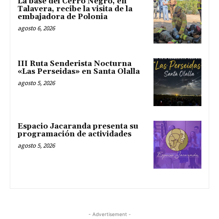
La base del Cerro Negro, en
Talavera, recibe la visita de la
embajadora de Polonia
agosto 6, 2026
III Ruta Senderista Nocturna
«Las Perseidas» en Santa Olalla
agosto 5, 2026
Espacio Jacaranda presenta su
programación de actividades
agosto 5, 2026
- Advertisement -