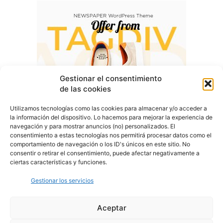
Gestionar el consentimiento
de las cookies
Utilizamos tecnologías como las cookies para almacenar y/o acceder a
la información del dispositivo. Lo hacemos para mejorar la experiencia de
navegación y para mostrar anuncios (no) personalizados. El
consentimiento a estas tecnologías nos permitirá procesar datos como el
comportamiento de navegación o los ID's únicos en este sitio. No
consentir o retirar el consentimiento, puede afectar negativamente a
ciertas características y funciones.
Gestionar los servicios
Aceptar