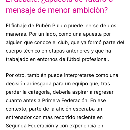
mensaje de menor ambición?
El fichaje de Rubén Pulido puede leerse de dos
maneras. Por un lado, como una apuesta por
alguien que conoce el club, que ya formó parte del
cuerpo técnico en etapas anteriores y que ha
trabajado en entornos de fútbol profesional.
Por otro, también puede interpretarse como una
decisión arriesgada para un equipo que, tras
perder la categoría, debería aspirar a regresar
cuanto antes a Primera Federación. En ese
contexto, parte de la afición esperaba un
entrenador con más recorrido reciente en
Segunda Federación y con experiencia en