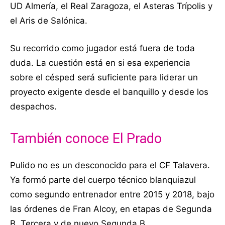
UD Almería, el Real Zaragoza, el Asteras Trípolis y
el Aris de Salónica.
Su recorrido como jugador está fuera de toda
duda. La cuestión está en si esa experiencia
sobre el césped será suficiente para liderar un
proyecto exigente desde el banquillo y desde los
despachos.
También conoce El Prado
Pulido no es un desconocido para el CF Talavera.
Ya formó parte del cuerpo técnico blanquiazul
como segundo entrenador entre 2015 y 2018, bajo
las órdenes de Fran Alcoy, en etapas de Segunda
B, Tercera y de nuevo Segunda B.