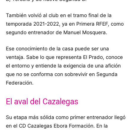
También volvió al club en el tramo final de la
temporada 2021-2022, ya en Primera RFEF, como
segundo entrenador de Manuel Mosquera.
Ese conocimiento de la casa puede ser una
ventaja. Sabe lo que representa El Prado, conoce
el entorno y entiende la exigencia de una afición
que no se conforma con sobrevivir en Segunda
Federación.
El aval del Cazalegas
Su etapa más sólida como primer entrenador llegó
en el CD Cazalegas Ebora Formación. En la