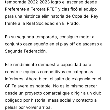
temporada 2022-2023 logró el ascenso desde
Preferente a Tercera RFEF y clasificó al equipo
para una histórica eliminatoria de Copa del Rey
frente a la Real Sociedad en El Prado.
En su segunda temporada, consiguió meter al
conjunto cazalegueño en el play off de ascenso a
Segunda Federación.
Ese rendimiento demuestra capacidad para
construir equipos competitivos en categorías
inferiores. Ahora bien, el salto de exigencia en el
CF Talavera es notable. No es lo mismo crecer
desde un proyecto comarcal que dirigir a un club
obligado por historia, masa social y contexto a
pelear por volver arriba.