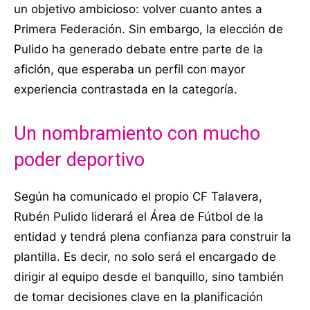
un objetivo ambicioso: volver cuanto antes a
Primera Federación. Sin embargo, la elección de
Pulido ha generado debate entre parte de la
afición, que esperaba un perfil con mayor
experiencia contrastada en la categoría.
Un nombramiento con mucho
poder deportivo
Según ha comunicado el propio CF Talavera,
Rubén Pulido liderará el Área de Fútbol de la
entidad y tendrá plena confianza para construir la
plantilla. Es decir, no solo será el encargado de
dirigir al equipo desde el banquillo, sino también
de tomar decisiones clave en la planificación