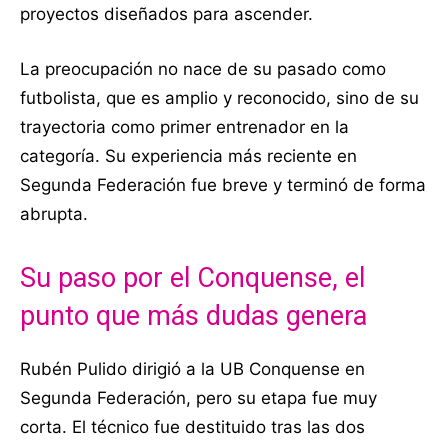
proyectos diseñados para ascender.
La preocupación no nace de su pasado como
futbolista, que es amplio y reconocido, sino de su
trayectoria como primer entrenador en la
categoría. Su experiencia más reciente en
Segunda Federación fue breve y terminó de forma
abrupta.
Su paso por el Conquense, el
punto que más dudas genera
Rubén Pulido dirigió a la UB Conquense en
Segunda Federación, pero su etapa fue muy
corta. El técnico fue destituido tras las dos