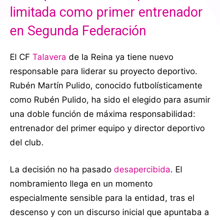
limitada como primer entrenador
en Segunda Federación
El CF
Talavera
de la Reina ya tiene nuevo
responsable para liderar su proyecto deportivo.
Rubén Martín Pulido, conocido futbolísticamente
como Rubén Pulido, ha sido el elegido para asumir
una doble función de máxima responsabilidad:
entrenador del primer equipo y director deportivo
del club.
La decisión no ha pasado
desapercibida
. El
nombramiento llega en un momento
especialmente sensible para la entidad, tras el
descenso y con un discurso inicial que apuntaba a