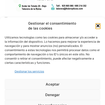
Gestionar el consentimiento
de las cookies
Utilizamos tecnologías como las cookies para almacenar y/o acceder a
la información del dispositivo. Lo hacemos para mejorar la experiencia de
navegación y para mostrar anuncios (no) personalizados. El
consentimiento a estas tecnologías nos permitirá procesar datos como el
comportamiento de navegación o los ID's únicos en este sitio. No
consentir o retirar el consentimiento, puede afectar negativamente a
ciertas características y funciones.
Gestionar los servicios
Aceptar
Denegar
Aviso Legal
Política de Privacidad
Política de Cookies