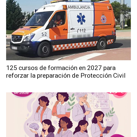
125 cursos de formación en 2027 para
reforzar la preparación de Protección Civil