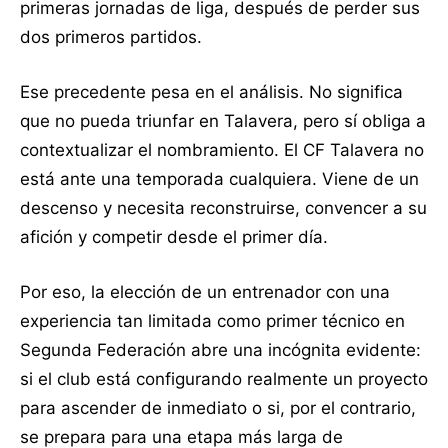
primeras jornadas de liga, después de perder sus
dos primeros partidos.
Ese precedente pesa en el análisis. No significa
que no pueda triunfar en Talavera, pero sí obliga a
contextualizar el nombramiento. El CF Talavera no
está ante una temporada cualquiera. Viene de un
descenso y necesita reconstruirse, convencer a su
afición y competir desde el primer día.
Por eso, la elección de un entrenador con una
experiencia tan limitada como primer técnico en
Segunda Federación abre una incógnita evidente:
si el club está configurando realmente un proyecto
para ascender de inmediato o si, por el contrario,
se prepara para una etapa más larga de