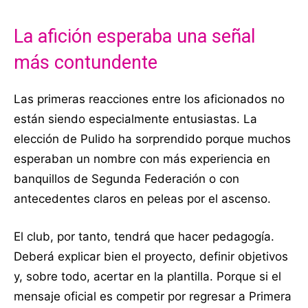
La afición esperaba una señal
más contundente
Las primeras reacciones entre los aficionados no
están siendo especialmente entusiastas. La
elección de Pulido ha sorprendido porque muchos
esperaban un nombre con más experiencia en
banquillos de Segunda Federación o con
antecedentes claros en peleas por el ascenso.
El club, por tanto, tendrá que hacer pedagogía.
Deberá explicar bien el proyecto, definir objetivos
y, sobre todo, acertar en la plantilla. Porque si el
mensaje oficial es competir por regresar a Primera