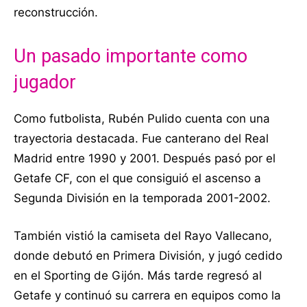
reconstrucción.
Un pasado importante como
jugador
Como futbolista, Rubén Pulido cuenta con una
trayectoria destacada. Fue canterano del Real
Madrid entre 1990 y 2001. Después pasó por el
Getafe CF, con el que consiguió el ascenso a
Segunda División en la temporada 2001-2002.
También vistió la camiseta del Rayo Vallecano,
donde debutó en Primera División, y jugó cedido
en el Sporting de Gijón. Más tarde regresó al
Getafe y continuó su carrera en equipos como la