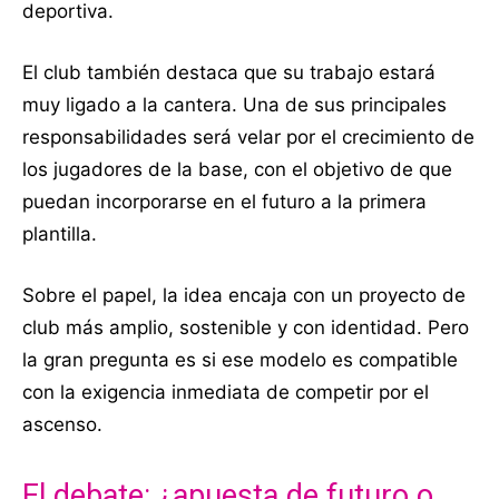
deportiva.
El club también destaca que su trabajo estará
muy ligado a la cantera. Una de sus principales
responsabilidades será velar por el crecimiento de
los jugadores de la base, con el objetivo de que
puedan incorporarse en el futuro a la primera
plantilla.
Sobre el papel, la idea encaja con un proyecto de
club más amplio, sostenible y con identidad. Pero
la gran pregunta es si ese modelo es compatible
con la exigencia inmediata de competir por el
ascenso.
El debate: ¿apuesta de futuro o