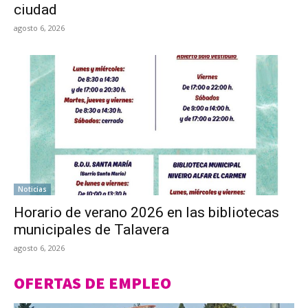
ciudad
agosto 6, 2026
Noticias
Horario de verano 2026 en las bibliotecas
municipales de Talavera
agosto 6, 2026
OFERTAS DE EMPLEO