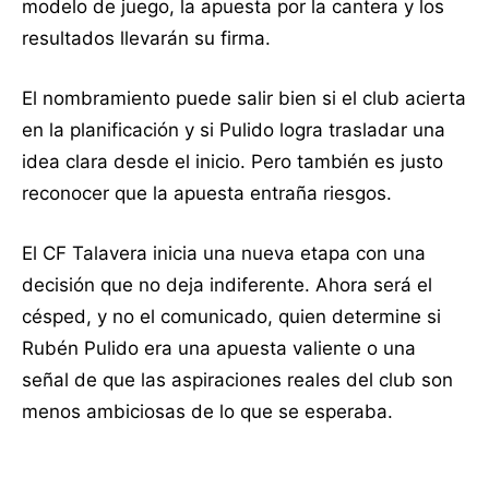
modelo de juego, la apuesta por la cantera y los
resultados llevarán su firma.
El nombramiento puede salir bien si el club acierta
en la planificación y si Pulido logra trasladar una
idea clara desde el inicio. Pero también es justo
reconocer que la apuesta entraña riesgos.
El CF Talavera inicia una nueva etapa con una
decisión que no deja indiferente. Ahora será el
césped, y no el comunicado, quien determine si
Rubén Pulido era una apuesta valiente o una
señal de que las aspiraciones reales del club son
menos ambiciosas de lo que se esperaba.