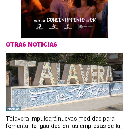
OTRAS NOTICIAS
Noticias
Talavera impulsará nuevas medidas para
fomentar la igualdad en las empresas de la