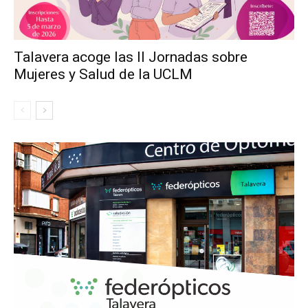
Talavera acoge las II Jornadas sobre
Mujeres y Salud de la UCLM