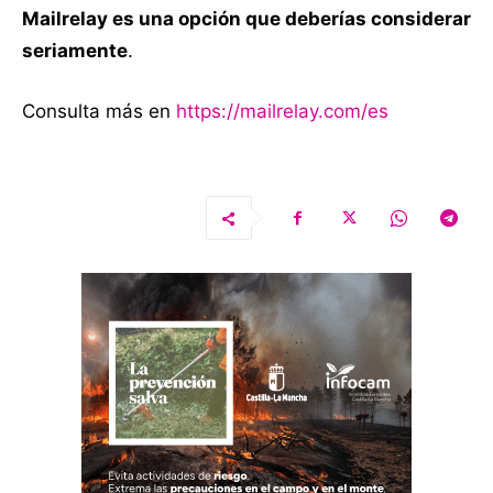
Mailrelay es una opción que deberías considerar
seriamente
.
Consulta más en
https://mailrelay.com/es