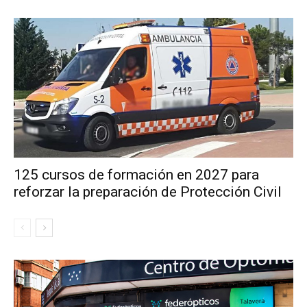
125 cursos de formación en 2027 para
reforzar la preparación de Protección Civil