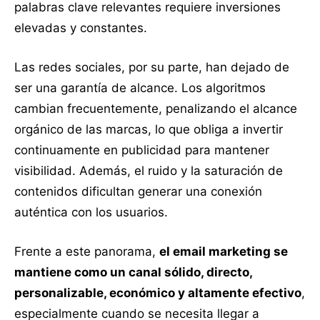
palabras clave relevantes requiere inversiones
elevadas y constantes.
Las redes sociales, por su parte, han dejado de
ser una garantía de alcance. Los algoritmos
cambian frecuentemente, penalizando el alcance
orgánico de las marcas, lo que obliga a invertir
continuamente en publicidad para mantener
visibilidad. Además, el ruido y la saturación de
contenidos dificultan generar una conexión
auténtica con los usuarios.
Frente a este panorama,
el email marketing se
mantiene como un canal sólido, directo,
personalizable, económico y altamente efectivo
,
especialmente cuando se necesita llegar a