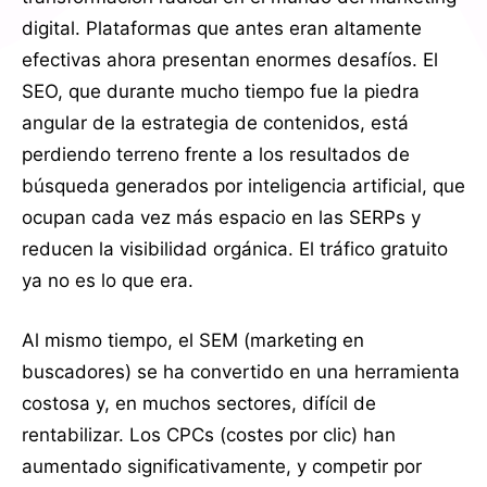
digital. Plataformas que antes eran altamente
efectivas ahora presentan enormes desafíos. El
SEO, que durante mucho tiempo fue la piedra
angular de la estrategia de contenidos, está
perdiendo terreno frente a los resultados de
búsqueda generados por inteligencia artificial, que
ocupan cada vez más espacio en las SERPs y
reducen la visibilidad orgánica. El tráfico gratuito
ya no es lo que era.
Al mismo tiempo, el SEM (marketing en
buscadores) se ha convertido en una herramienta
costosa y, en muchos sectores, difícil de
rentabilizar. Los CPCs (costes por clic) han
aumentado significativamente, y competir por