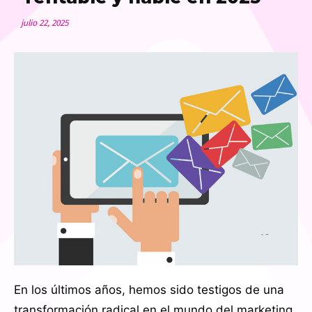
julio 22, 2025
En los últimos años, hemos sido testigos de una
transformación radical en el mundo del marketing