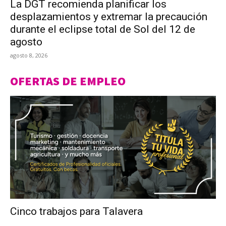
La DGT recomienda planificar los
desplazamientos y extremar la precaución
durante el eclipse total de Sol del 12 de
agosto
agosto 8, 2026
OFERTAS DE EMPLEO
Cinco trabajos para Talavera