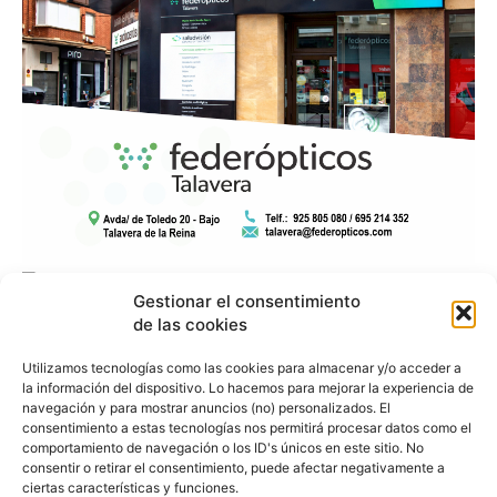
Gestionar el consentimiento
de las cookies
Utilizamos tecnologías como las cookies para almacenar y/o acceder a
la información del dispositivo. Lo hacemos para mejorar la experiencia de
navegación y para mostrar anuncios (no) personalizados. El
consentimiento a estas tecnologías nos permitirá procesar datos como el
comportamiento de navegación o los ID's únicos en este sitio. No
consentir o retirar el consentimiento, puede afectar negativamente a
ciertas características y funciones.