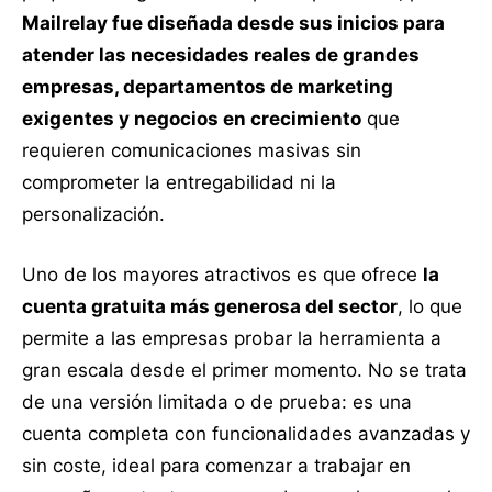
Mailrelay fue diseñada desde sus inicios para
atender las necesidades reales de grandes
empresas, departamentos de marketing
exigentes y negocios en crecimiento
que
requieren comunicaciones masivas sin
comprometer la entregabilidad ni la
personalización.
Uno de los mayores atractivos es que ofrece
la
cuenta gratuita más generosa del sector
, lo que
permite a las empresas probar la herramienta a
gran escala desde el primer momento. No se trata
de una versión limitada o de prueba: es una
cuenta completa con funcionalidades avanzadas y
sin coste, ideal para comenzar a trabajar en