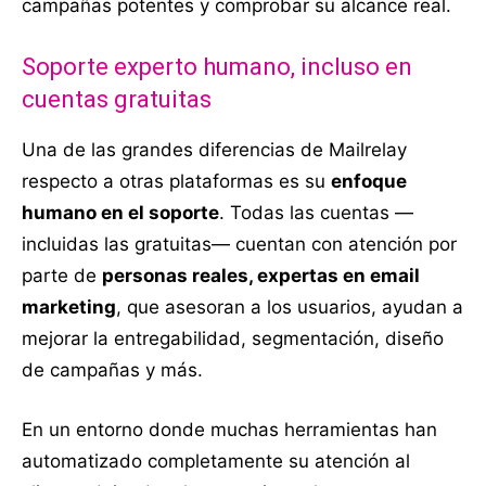
campañas potentes y comprobar su alcance real.
Soporte experto humano, incluso en
cuentas gratuitas
Una de las grandes diferencias de Mailrelay
respecto a otras plataformas es su
enfoque
humano en el soporte
. Todas las cuentas —
incluidas las gratuitas— cuentan con atención por
parte de
personas reales, expertas en email
marketing
, que asesoran a los usuarios, ayudan a
mejorar la entregabilidad, segmentación, diseño
de campañas y más.
En un entorno donde muchas herramientas han
automatizado completamente su atención al