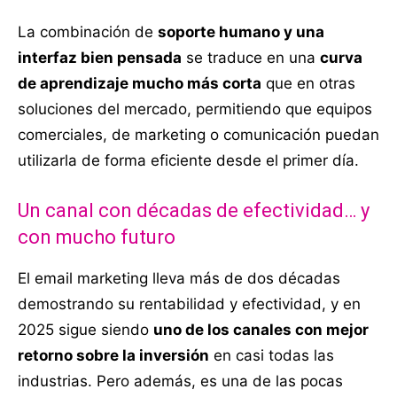
La combinación de
soporte humano y una
interfaz bien pensada
se traduce en una
curva
de aprendizaje mucho más corta
que en otras
soluciones del mercado, permitiendo que equipos
comerciales, de marketing o comunicación puedan
utilizarla de forma eficiente desde el primer día.
Un canal con décadas de efectividad… y
con mucho futuro
El email marketing lleva más de dos décadas
demostrando su rentabilidad y efectividad, y en
2025 sigue siendo
uno de los canales con mejor
retorno sobre la inversión
en casi todas las
industrias. Pero además, es una de las pocas