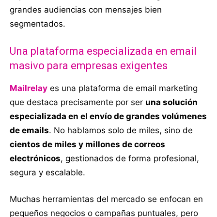
grandes audiencias con mensajes bien
segmentados.
Una plataforma especializada en email
masivo para empresas exigentes
Mailrelay
es una plataforma de email marketing
que destaca precisamente por ser
una solución
especializada en el envío de grandes volúmenes
de emails
. No hablamos solo de miles, sino de
cientos de miles y millones de correos
electrónicos
, gestionados de forma profesional,
segura y escalable.
Muchas herramientas del mercado se enfocan en
pequeños negocios o campañas puntuales, pero