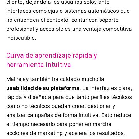
cliente, dejando a los usuarios solos ante
interfaces complejas o sistemas automáticos que
no entienden el contexto, contar con soporte
profesional y accesible es una ventaja competitiva
indiscutible.
Curva de aprendizaje rápida y
herramienta intuitiva
Mailrelay también ha cuidado mucho la
usabilidad de su plataforma
. La interfaz es clara,
rápida y diseñada para que tanto perfiles técnicos
como no técnicos puedan crear, gestionar y
analizar campañas de forma intuitiva. Esto reduce
el tiempo necesario para poner en marcha
acciones de marketing y acelera los resultados.