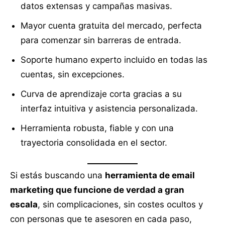
datos extensas y campañas masivas.
Mayor cuenta gratuita del mercado, perfecta
para comenzar sin barreras de entrada.
Soporte humano experto incluido en todas las
cuentas, sin excepciones.
Curva de aprendizaje corta gracias a su
interfaz intuitiva y asistencia personalizada.
Herramienta robusta, fiable y con una
trayectoria consolidada en el sector.
Si estás buscando una
herramienta de email
marketing que funcione de verdad a gran
escala
, sin complicaciones, sin costes ocultos y
con personas que te asesoren en cada paso,