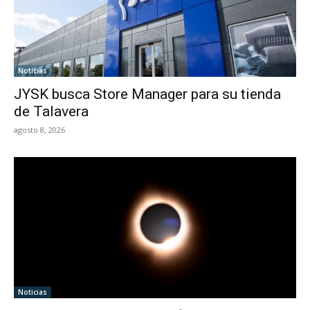
Noticias
JYSK busca Store Manager para su tienda
de Talavera
agosto 8, 2026
Noticias