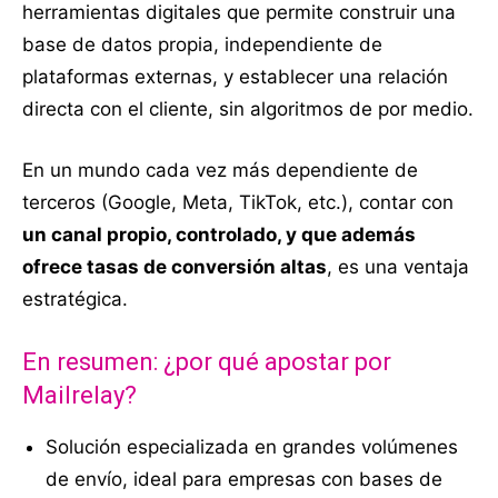
herramientas digitales que permite construir una
base de datos propia, independiente de
plataformas externas, y establecer una relación
directa con el cliente, sin algoritmos de por medio.
En un mundo cada vez más dependiente de
terceros (Google, Meta, TikTok, etc.), contar con
un canal propio, controlado, y que además
ofrece tasas de conversión altas
, es una ventaja
estratégica.
En resumen: ¿por qué apostar por
Mailrelay?
Solución especializada en grandes volúmenes
de envío, ideal para empresas con bases de