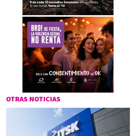
OTRAS NOTICIAS