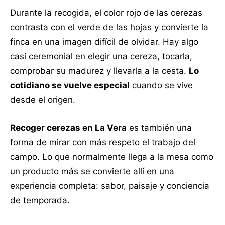
Durante la recogida, el color rojo de las cerezas
contrasta con el verde de las hojas y convierte la
finca en una imagen difícil de olvidar. Hay algo
casi ceremonial en elegir una cereza, tocarla,
comprobar su madurez y llevarla a la cesta.
Lo
cotidiano se vuelve especial
cuando se vive
desde el origen.
Recoger cerezas en La Vera
es también una
forma de mirar con más respeto el trabajo del
campo. Lo que normalmente llega a la mesa como
un producto más se convierte allí en una
experiencia completa: sabor, paisaje y conciencia
de temporada.