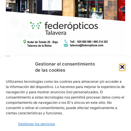
Gestionar el consentimiento
de las cookies
Utilizamos tecnologías como las cookies para almacenar y/o acceder a
la información del dispositivo. Lo hacemos para mejorar la experiencia de
navegación y para mostrar anuncios (no) personalizados. El
consentimiento a estas tecnologías nos permitirá procesar datos como el
comportamiento de navegación o los ID's únicos en este sitio. No
consentir o retirar el consentimiento, puede afectar negativamente a
ciertas características y funciones.
Gestionar los servicios