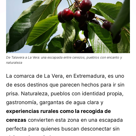
De Talavera a La Vera: una escapada entre cerezos, pueblos con encanto y
naturaleza
La comarca de La Vera, en Extremadura, es uno
de esos destinos que parecen hechos para ir sin
prisa. Naturaleza, pueblos con identidad propia,
gastronomía, gargantas de agua clara y
experiencias rurales como la recogida de
cerezas
convierten esta zona en una escapada
perfecta para quienes buscan desconectar sin