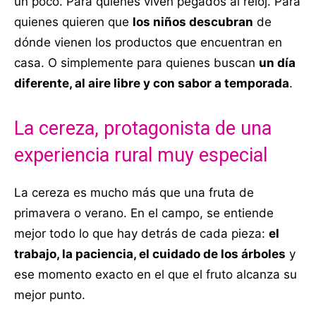
un poco. Para quienes viven pegados al reloj. Para
quienes quieren que
los niños descubran
de
dónde vienen los productos que encuentran en
casa. O simplemente para quienes buscan
un día
diferente, al aire libre y con sabor a temporada
.
La cereza, protagonista de una
experiencia rural muy especial
La cereza es mucho más que una fruta de
primavera o verano. En el campo, se entiende
mejor todo lo que hay detrás de cada pieza:
el
trabajo, la paciencia, el cuidado de los árboles
y
ese momento exacto en el que el fruto alcanza su
mejor punto.