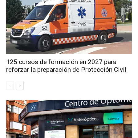
125 cursos de formación en 2027 para
reforzar la preparación de Protección Civil