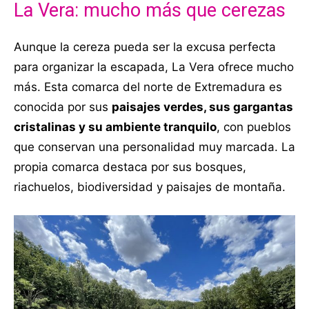
La Vera: mucho más que cerezas
Aunque la cereza pueda ser la excusa perfecta
para organizar la escapada, La Vera ofrece mucho
más. Esta comarca del norte de Extremadura es
conocida por sus
paisajes verdes, sus gargantas
cristalinas y su ambiente tranquilo
, con pueblos
que conservan una personalidad muy marcada. La
propia comarca destaca por sus bosques,
riachuelos, biodiversidad y paisajes de montaña.