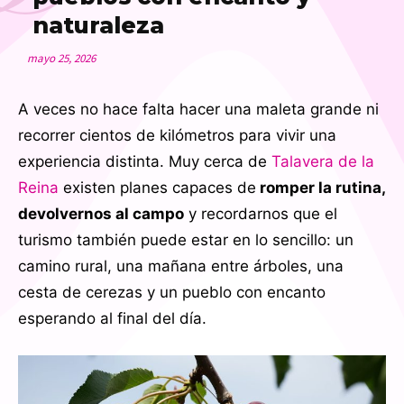
naturaleza
mayo 25, 2026
A veces no hace falta hacer una maleta grande ni
recorrer cientos de kilómetros para vivir una
experiencia distinta. Muy cerca de
Talavera de la
Reina
existen planes capaces de
romper la rutina,
devolvernos al campo
y recordarnos que el
turismo también puede estar en lo sencillo: un
camino rural, una mañana entre árboles, una
cesta de cerezas y un pueblo con encanto
esperando al final del día.