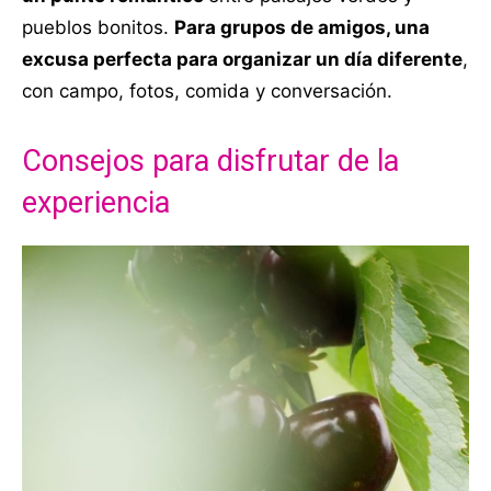
pueblos bonitos.
Para grupos de amigos, una
excusa perfecta para organizar un día diferente
,
con campo, fotos, comida y conversación.
Consejos para disfrutar de la
experiencia