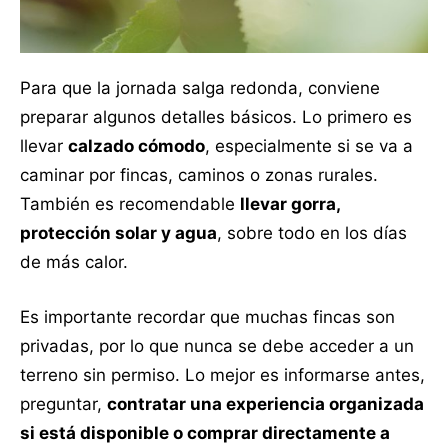
Para que la jornada salga redonda, conviene
preparar algunos detalles básicos. Lo primero es
llevar
calzado cómodo
, especialmente si se va a
caminar por fincas, caminos o zonas rurales.
También es recomendable
llevar gorra,
protección solar y agua
, sobre todo en los días
de más calor.
Es importante recordar que muchas fincas son
privadas, por lo que nunca se debe acceder a un
terreno sin permiso. Lo mejor es informarse antes,
preguntar,
contratar una experiencia organizada
si está disponible o comprar directamente a