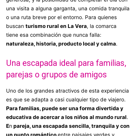
una visita a alguna garganta, una comida tranquila
o una ruta breve por el entorno. Para quienes
buscan
turismo rural en La Vera
, la comarca
tiene esa combinación que nunca falla:
naturaleza, historia, producto local y calma
.
Una escapada ideal para familias,
parejas o grupos de amigos
Uno de los grandes atractivos de esta experiencia
es que se adapta a casi cualquier tipo de viajero.
Para familias, puede ser una forma divertida y
educativa de acercar a los niños al mundo rural
.
E
n
pareja, una escapada sencilla, tranquila y con
un punto romántico
entre paisajes verdes y