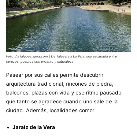
Foto Vía lalupaviajera.com | De Talavera a La Vera: una escapada entre
cerezos, pueblos con encanto y naturaleza
Pasear por sus calles permite descubrir
arquitectura tradicional, rincones de piedra,
balcones, plazas con vida y ese ritmo pausado
que tanto se agradece cuando uno sale de la
ciudad. Además, localidades como:
Jaraíz de la Vera