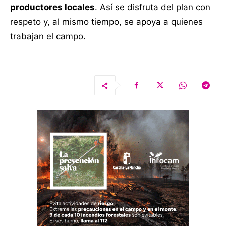
productores locales
. Así se disfruta del plan con
respeto y, al mismo tiempo, se apoya a quienes
trabajan el campo.