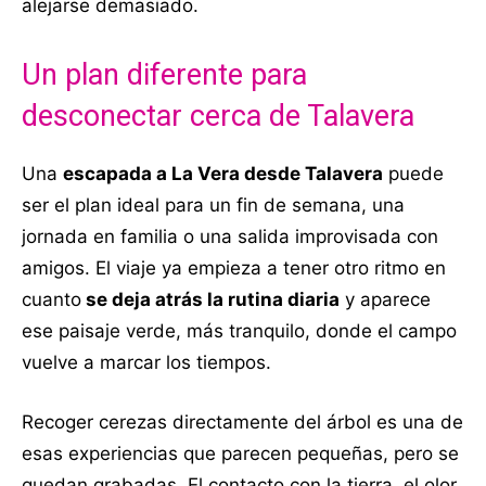
alejarse demasiado.
Un plan diferente para
desconectar cerca de Talavera
Una
escapada a La Vera desde Talavera
puede
ser el plan ideal para un fin de semana, una
jornada en familia o una salida improvisada con
amigos. El viaje ya empieza a tener otro ritmo en
cuanto
se deja atrás la rutina diaria
y aparece
ese paisaje verde, más tranquilo, donde el campo
vuelve a marcar los tiempos.
Recoger cerezas directamente del árbol es una de
esas experiencias que parecen pequeñas, pero se
quedan grabadas. El contacto con la tierra, el olor