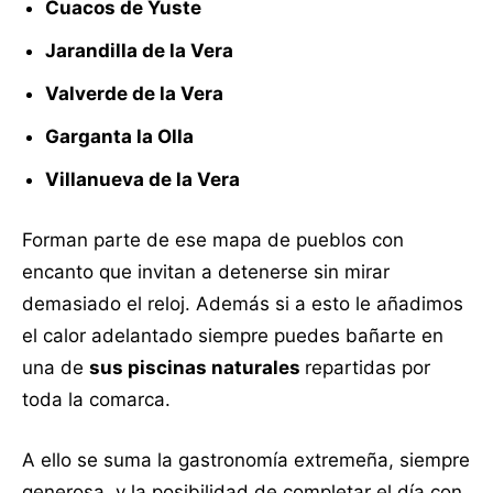
Cuacos de Yuste
Jarandilla de la Vera
Valverde de la Vera
Garganta la Olla
Villanueva de la Vera
Forman parte de ese mapa de pueblos con
encanto que invitan a detenerse sin mirar
demasiado el reloj. Además si a esto le añadimos
el calor adelantado siempre puedes bañarte en
una de
sus piscinas naturales
repartidas por
toda la comarca.
A ello se suma la gastronomía extremeña, siempre
generosa, y la posibilidad de completar el día con