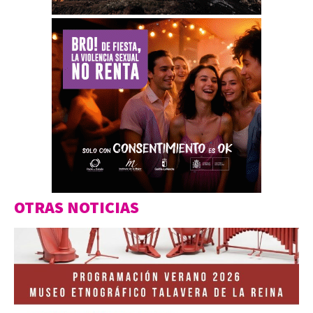
OTRAS NOTICIAS