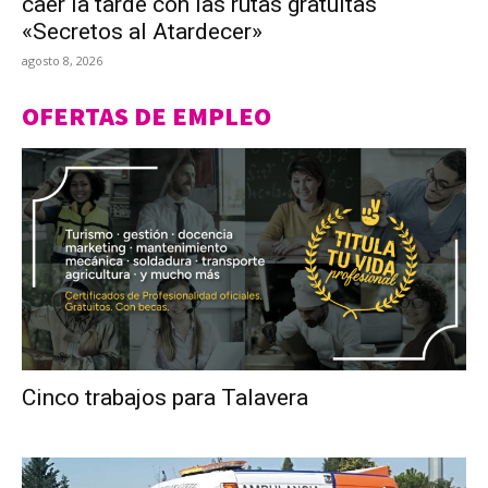
caer la tarde con las rutas gratuitas
«Secretos al Atardecer»
agosto 8, 2026
OFERTAS DE EMPLEO
Cinco trabajos para Talavera