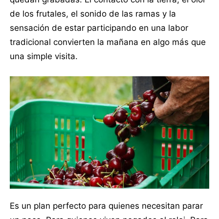
de los frutales, el sonido de las ramas y la
sensación de estar participando en una labor
tradicional convierten la mañana en algo más que
una simple visita.
Es un plan perfecto para quienes necesitan parar