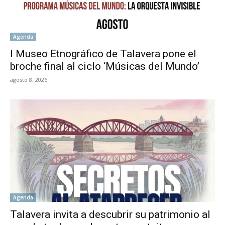
Agenda
l Museo Etnográfico de Talavera pone el
broche final al ciclo ‘Músicas del Mundo’
agosto 8, 2026
Agenda
Talavera invita a descubrir su patrimonio al