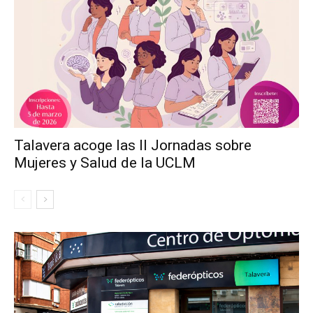
Talavera acoge las II Jornadas sobre
Mujeres y Salud de la UCLM