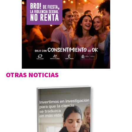
OTRAS NOTICIAS