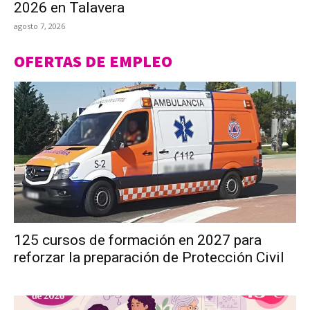
2026 en Talavera
agosto 7, 2026
OFERTAS DE EMPLEO
125 cursos de formación en 2027 para
reforzar la preparación de Protección Civil