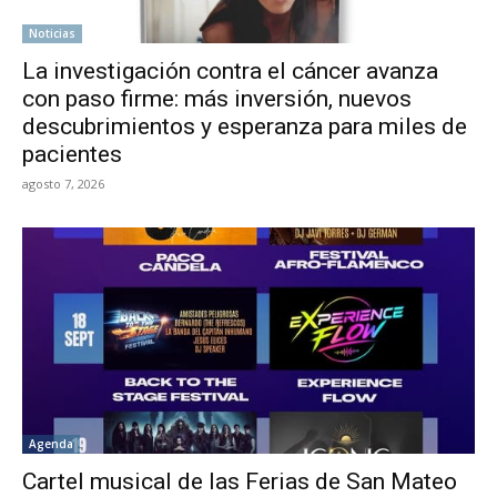
Noticias
La investigación contra el cáncer avanza
con paso firme: más inversión, nuevos
descubrimientos y esperanza para miles de
pacientes
agosto 7, 2026
Agenda
Cartel musical de las Ferias de San Mateo