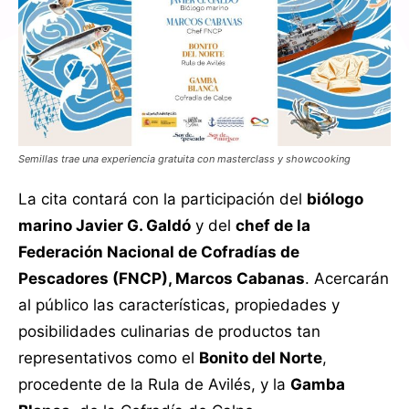
Semillas trae una experiencia gratuita con masterclass y showcooking
La cita contará con la participación del
biólogo
marino Javier G. Galdó
y del
chef de la
Federación Nacional de Cofradías de
Pescadores (FNCP), Marcos Cabanas
. Acercarán
al público las características, propiedades y
posibilidades culinarias de productos tan
representativos como el
Bonito del Norte
,
procedente de la Rula de Avilés, y la
Gamba