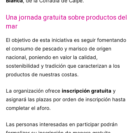
Blanca
, de la Cofradía de Calpe.
Una jornada gratuita sobre productos del
mar
El objetivo de esta iniciativa es seguir fomentando
el consumo de pescado y marisco de origen
nacional, poniendo en valor la calidad,
sostenibilidad y tradición que caracterizan a los
productos de nuestras costas.
La organización ofrece
inscripción gratuita
y
asignará las plazas por orden de inscripción hasta
completar el aforo.
Las personas interesadas en participar podrán