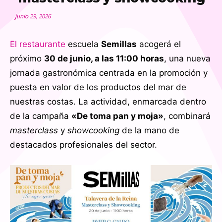
junio 29, 2026
El restaurante
escuela
Semillas
acogerá el
próximo
30 de junio, a las 11:00 horas
, una nueva
jornada gastronómica centrada en la promoción y
puesta en valor de los productos del mar de
nuestras costas. La actividad, enmarcada dentro
de la campaña
«De toma pan y moja»
, combinará
masterclass
y
showcooking
de la mano de
destacados profesionales del sector.