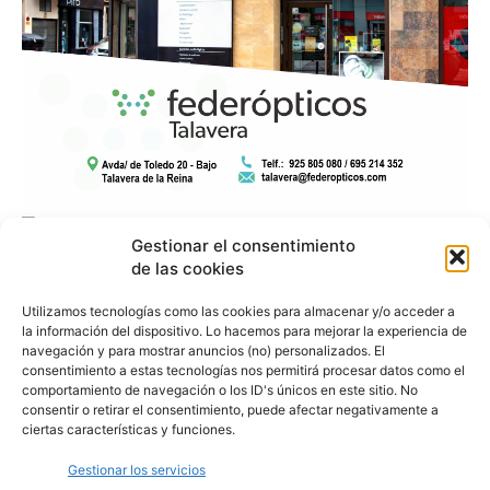
Gestionar el consentimiento
de las cookies
Utilizamos tecnologías como las cookies para almacenar y/o acceder a
la información del dispositivo. Lo hacemos para mejorar la experiencia de
navegación y para mostrar anuncios (no) personalizados. El
consentimiento a estas tecnologías nos permitirá procesar datos como el
comportamiento de navegación o los ID's únicos en este sitio. No
consentir o retirar el consentimiento, puede afectar negativamente a
ciertas características y funciones.
Gestionar los servicios