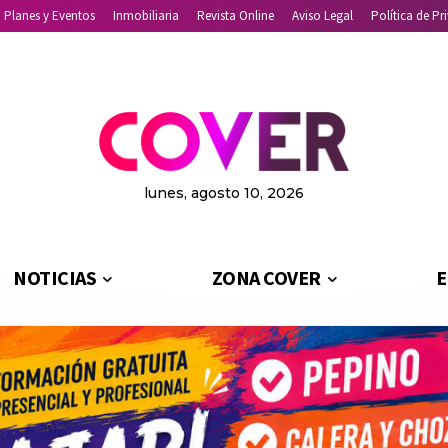
Planes y Eventos
Inmobiliaria
Revista Online
Aviso Legal
Política de Pr
lunes, agosto 10, 2026
NOTICIAS
ZONA COVER
E