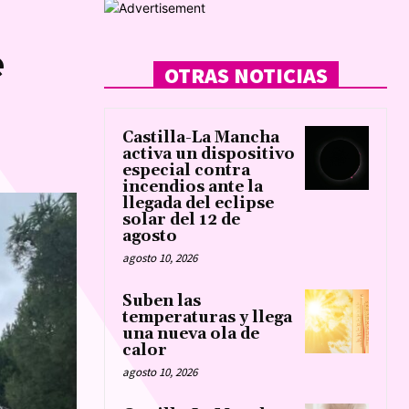
e
OTRAS NOTICIAS
Castilla-La Mancha
activa un dispositivo
especial contra
incendios ante la
llegada del eclipse
solar del 12 de
agosto
agosto 10, 2026
Suben las
temperaturas y llega
una nueva ola de
calor
agosto 10, 2026