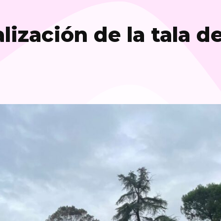
alización de la tala d