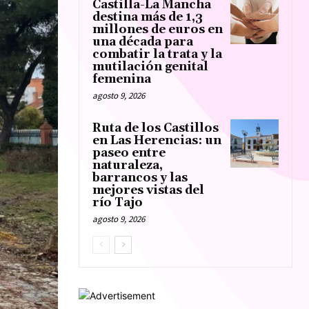
Castilla-La Mancha
destina más de 1,3
millones de euros en
una década para
combatir la trata y la
mutilación genital
femenina
agosto 9, 2026
Ruta de los Castillos
en Las Herencias: un
paseo entre
naturaleza,
barrancos y las
mejores vistas del
río Tajo
agosto 9, 2026