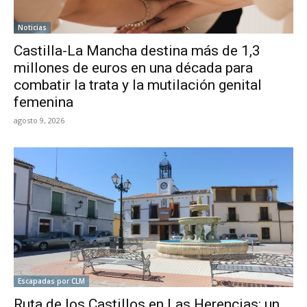
Noticias
Castilla-La Mancha destina más de 1,3
millones de euros en una década para
combatir la trata y la mutilación genital
femenina
agosto 9, 2026
Escapadas por CLM
Ruta de los Castillos en Las Herencias: un