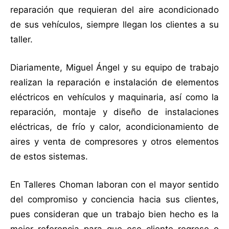
reparación que requieran del aire acondicionado
de sus vehículos, siempre llegan los clientes a su
taller.
Diariamente, Miguel Ángel y su equipo de trabajo
realizan la reparación e instalación de elementos
eléctricos en vehículos y maquinaria, así como la
reparación, montaje y diseño de instalaciones
eléctricas, de frío y calor, acondicionamiento de
aires y venta de compresores y otros elementos
de estos sistemas.
En Talleres Choman laboran con el mayor sentido
del compromiso y conciencia hacia sus clientes,
pues consideran que un trabajo bien hecho es la
mejor referencia para que ese cliente regrese o