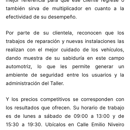
también sirva de multiplicador en cuanto a la
efectividad de su desempeño.
Por parte de su clientela, reconocen que los
trabajos de reparación y nuevas instalaciones las
realizan con el mejor cuidado de los vehículos,
dando muestra de su sabiduría en este campo
automotriz, lo que les permite generar un
ambiente de seguridad entre los usuarios y la
administración del Taller.
Y los precios competitivos se corresponden con
los resultados que ofrecen. Su horario de trabajo
es de lunes a sábado de 09:00 a 13:00 y de
15:30 a 19:30. Ubícalos en Calle Emilio Niveiro