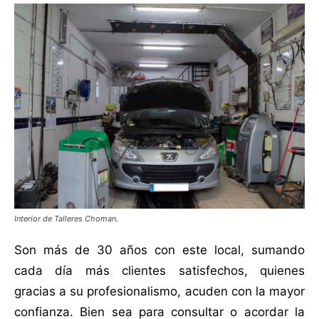
Interior de Talleres Choman.
Son más de 30 años con este local, sumando
cada día más clientes satisfechos, quienes
gracias a su profesionalismo, acuden con la mayor
confianza. Bien sea para consultar o acordar la