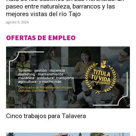
paseo entre naturaleza, barrancos y las
mejores vistas del río Tajo
agosto 9, 2026
OFERTAS DE EMPLEO
Cinco trabajos para Talavera