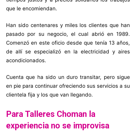
que le encomiendan.
Han sido centenares y miles los clientes que han
pasado por su negocio, el cual abrió en 1989.
Comenzó en este oficio desde que tenía 13 años,
de allí se especializó en la electricidad y aires
acondicionados.
Cuenta que ha sido un duro transitar, pero sigue
en pie para continuar ofreciendo sus servicios a su
clientela fija y los que van llegando.
Para Talleres Choman la
experiencia no se improvisa