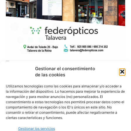
Gestionar el consentimiento
de las cookies
Utilizamos tecnologías como las cookies para almacenar y/o acceder a
la información del dispositivo. Lo hacemos para mejorar la experiencia de
navegación y para mostrar anuncios (no) personalizados. El
consentimiento a estas tecnologías nos permitirá procesar datos como el
comportamiento de navegación o los ID's únicos en este sitio. No
consentir o retirar el consentimiento, puede afectar negativamente a
ciertas características y funciones.
Gestionar los servicios