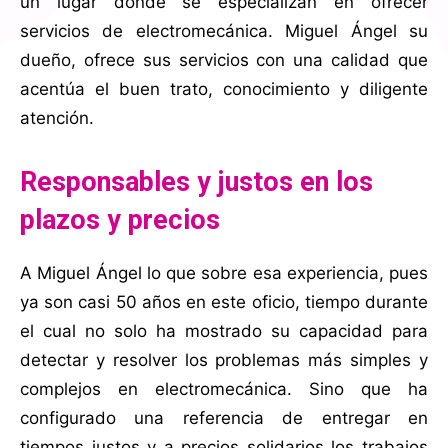
un lugar donde se especializan en ofrecer
servicios de electromecánica. Miguel Ángel su
dueño, ofrece sus servicios con una calidad que
acentúa el buen trato, conocimiento y diligente
atención.
Responsables y justos en los
plazos y precios
A Miguel Ángel lo que sobre esa experiencia, pues
ya son casi 50 años en este oficio, tiempo durante
el cual no solo ha mostrado su capacidad para
detectar y resolver los problemas más simples y
complejos en electromecánica. Sino que ha
configurado una referencia de entregar en
tiempos justos y a precios solidarios los trabajos